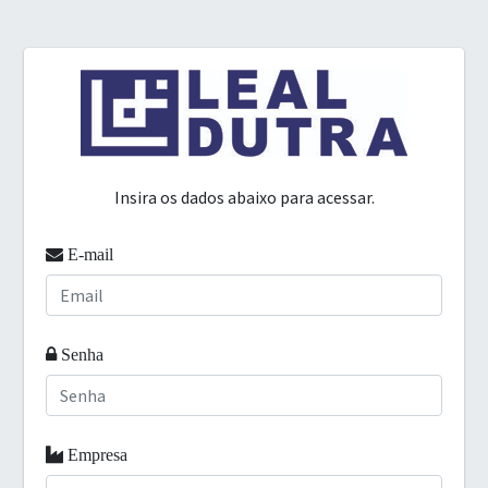
Insira os dados abaixo para acessar.
E-mail
Senha
Empresa