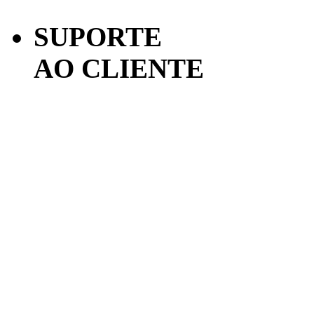
SUPORTE
AO CLIENTE