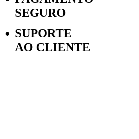
SEGURO
SUPORTE
AO CLIENTE