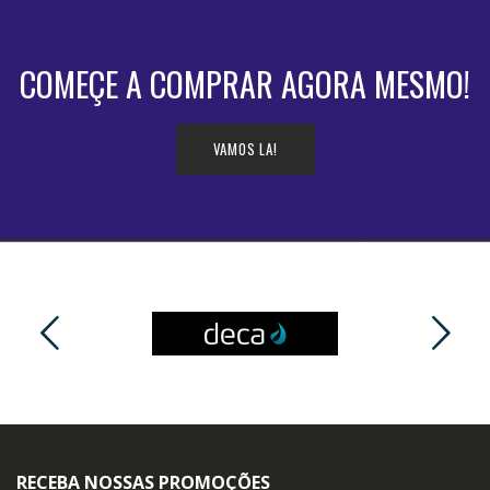
COMEÇE A COMPRAR AGORA MESMO!
VAMOS LA!
RECEBA NOSSAS PROMOÇÕES