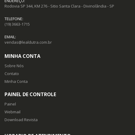
ENDEREÇO:
Rodovia SP 344, KM 276 - Sitio Santa Clara - Divinolândia - SP
TELEFONE:
(19) 3663-1715
EMAIL:
vendas@lealdutra.com.br
MINHA CONTA
Sobre Nós
Contato
Minha Conta
PAINEL DE CONTROLE
Painel
Webmail
Download Revista