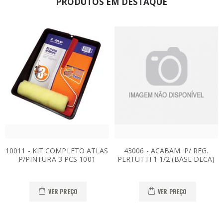
PRODUTOS EM DESTAQUE
10011 - KIT COMPLETO ATLAS
43006 - ACABAM. P/ REG.
P/PINTURA 3 PCS 1001
PERTUTTI 1 1/2 (BASE DECA)
VER PREÇO
VER PREÇO