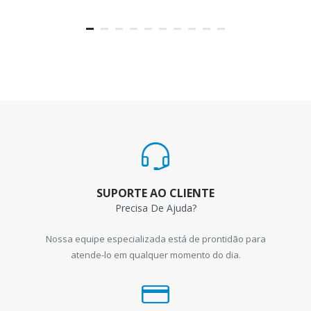
SUPORTE AO CLIENTE
Precisa De Ajuda?
Nossa equipe especializada está de prontidão para
atende-lo em qualquer momento do dia.