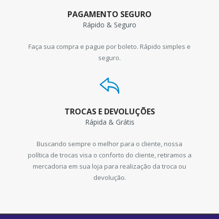
PAGAMENTO SEGURO
Rápido & Seguro
Faça sua compra e pague por boleto. Rápido simples e
seguro.
TROCAS E DEVOLUÇÕES
Rápida & Grátis
Buscando sempre o melhor para o cliente, nossa
política de trocas visa o conforto do cliente, retiramos a
mercadoria em sua loja para realização da troca ou
devolução.