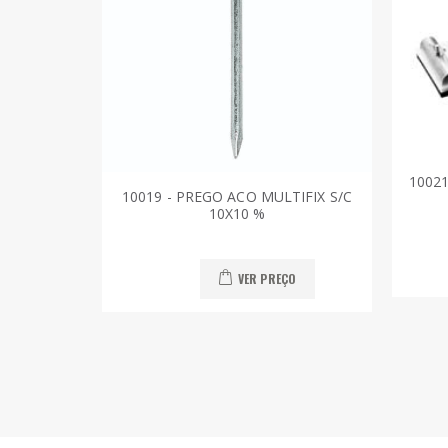
10021
10019 - PREGO ACO MULTIFIX S/C
10X10 %
VER PREÇO