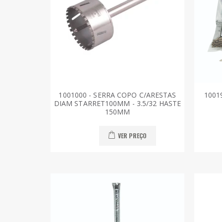
1001000 - SERRA COPO C/ARESTAS
1001
DIAM STARRET100MM - 3.5/32 HASTE
150MM
VER PREÇO