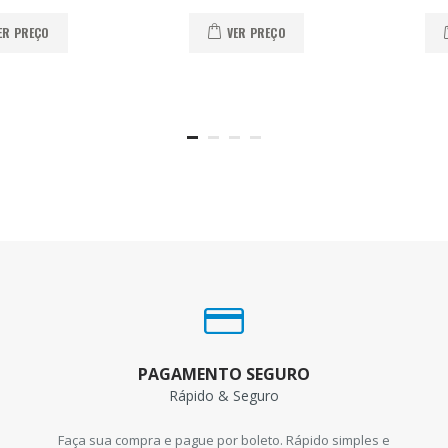
ER PREÇO
VER PREÇO
PAGAMENTO SEGURO
Rápido & Seguro
Faça sua compra e pague por boleto. Rápido simples e