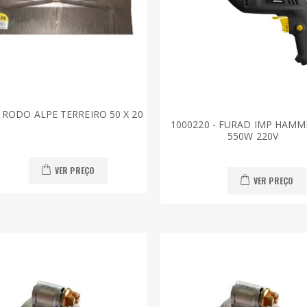
- RODO ALPE TERREIRO 50 X 20
1000220 - FURAD IMP HAMM
550W 220V
VER PREÇO
VER PREÇO