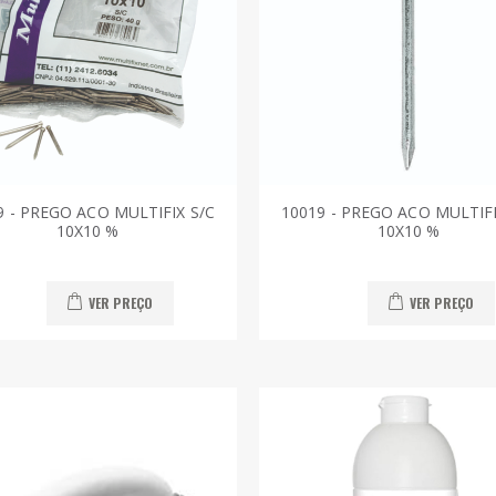
9 - PREGO ACO MULTIFIX S/C
10019 - PREGO ACO MULTIFI
10X10 %
10X10 %
VER PREÇO
VER PREÇO