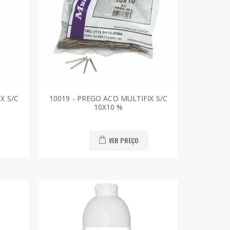
X S/C
10019 - PREGO ACO MULTIFIX S/C
10X10 %
VER PREÇO