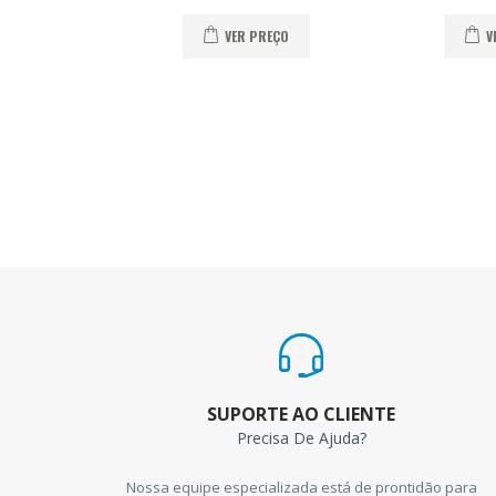
VER PREÇO
V
SUPORTE AO CLIENTE
Precisa De Ajuda?
Nossa equipe especializada está de prontidão para