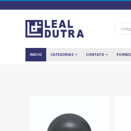
INICIO
CATEGORIAS
CONTATO
FORNE