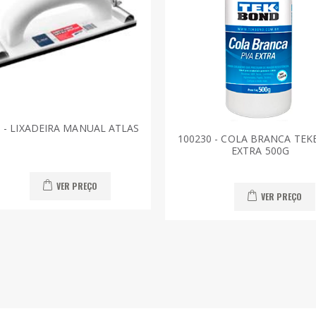
 - LIXADEIRA MANUAL ATLAS
100230 - COLA BRANCA TE
EXTRA 500G
VER PREÇO
VER PREÇO