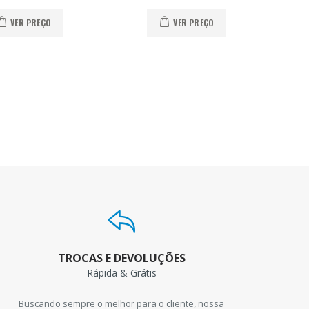
VER PREÇO
VER PREÇO
TROCAS E DEVOLUÇÕES
Rápida & Grátis
Buscando sempre o melhor para o cliente, nossa