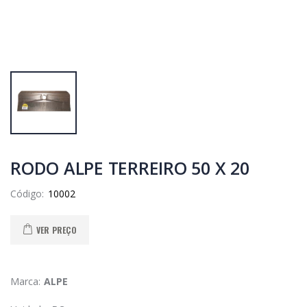
RODO ALPE TERREIRO 50 X 20
Código:
VER PREÇO
Marca:
ALPE