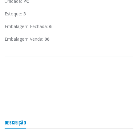
Unidade:
PC
Estoque:
3
Embalagem Fechada:
6
Embalagem Venda:
06
DESCRIÇÃO