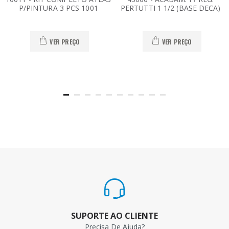
P/PINTURA 3 PCS 1001
PERTUTTI 1 1/2 (BASE DECA)
VER PREÇO
VER PREÇO
SUPORTE AO CLIENTE
Precisa De Ajuda?