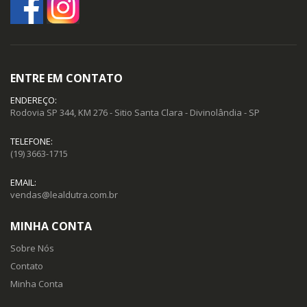
ENTRE EM CONTATO
ENDEREÇO:
Rodovia SP 344, KM 276 - Sitio Santa Clara - Divinolândia - SP
TELEFONE:
(19) 3663-1715
EMAIL:
vendas@lealdutra.com.br
MINHA CONTA
Sobre Nós
Contato
Minha Conta