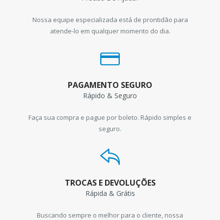
Nossa equipe especializada está de prontidão para
atende-lo em qualquer momento do dia.
PAGAMENTO SEGURO
Rápido & Seguro
Faça sua compra e pague por boleto. Rápido simples e
seguro.
TROCAS E DEVOLUÇÕES
Rápida & Grátis
Buscando sempre o melhor para o cliente, nossa