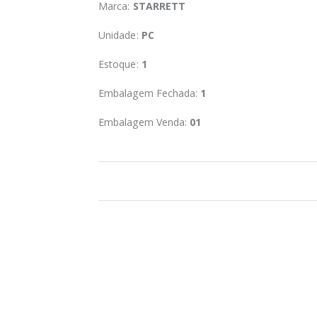
Marca:
STARRETT
Unidade:
PC
Estoque:
1
Embalagem Fechada:
1
Embalagem Venda:
01