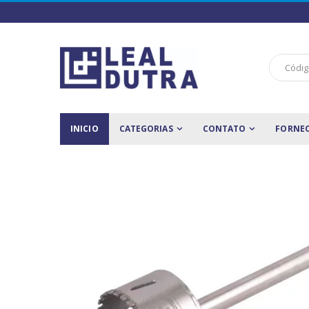
INICIO
CATEGORIAS
CONTATO
FORNE