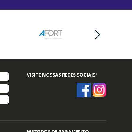
VISITE NOSSAS REDES SOCIAIS!
METODOS DE PAGAMENTO