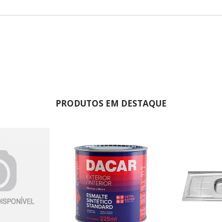
PRODUTOS EM DESTAQUE