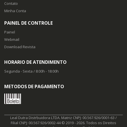
Contato
Minha Conta
PAINEL DE CONTROLE
Painel
Webmail
Download Revista
HORARIO DE ATENDIMENTO
Segunda - Sexta / 8:00h - 18:00h
METODOS DE PAGAMENTO
Leal Dutra Distrbuidora LTDA. Matriz CNPJ: 00.567.926/0001-63 /
Filial CNPJ: 00.567.926/0002-44 © 2019 - 2026. Todos os Direitos