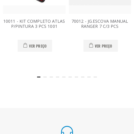
10011 - KIT COMPLETO ATLAS
70012 - JG.ESCOVA MANUAL
P/PINTURA 3 PCS 1001
RANGER 7 C/3 PCS
VER PREÇO
VER PREÇO