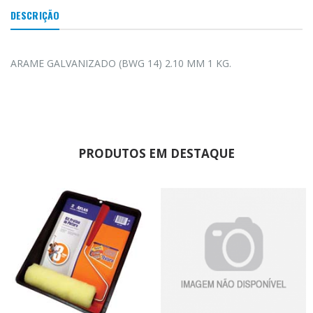
DESCRIÇÃO
ARAME GALVANIZADO (BWG 14) 2.10 MM 1 KG.
PRODUTOS EM DESTAQUE