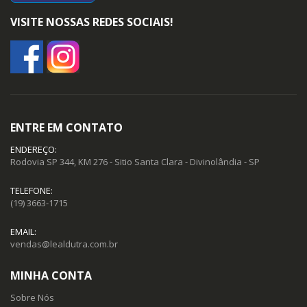
VISITE NOSSAS REDES SOCIAIS!
ENTRE EM CONTATO
ENDEREÇO:
Rodovia SP 344, KM 276 - Sitio Santa Clara - Divinolândia - SP
TELEFONE:
(19) 3663-1715
EMAIL:
vendas@lealdutra.com.br
MINHA CONTA
Sobre Nós