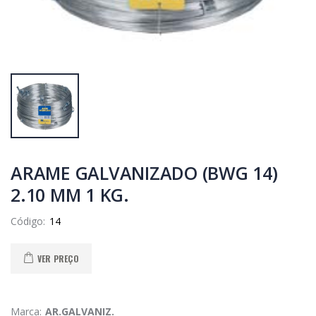
ARAME GALVANIZADO (BWG 14)
2.10 MM 1 KG.
Código:
VER PREÇO
Marca:
AR.GALVANIZ.