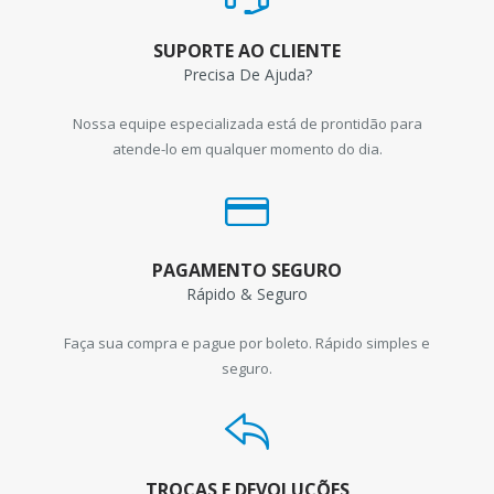
SUPORTE AO CLIENTE
Precisa De Ajuda?
Nossa equipe especializada está de prontidão para
atende-lo em qualquer momento do dia.
PAGAMENTO SEGURO
Rápido & Seguro
Faça sua compra e pague por boleto. Rápido simples e
seguro.
TROCAS E DEVOLUÇÕES