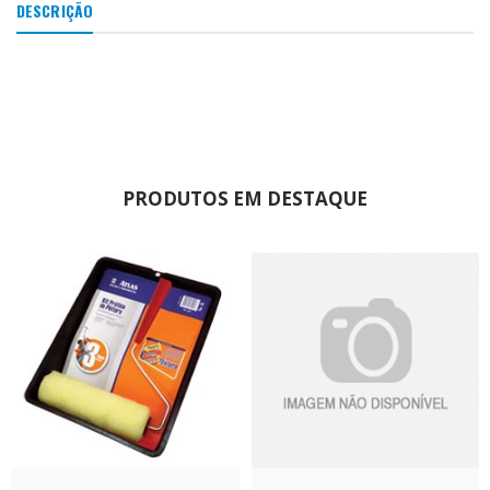
DESCRIÇÃO
PRODUTOS EM DESTAQUE