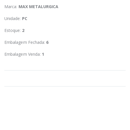
Marca:
MAX METALURGICA
Unidade:
PC
Estoque:
2
Embalagem Fechada:
6
Embalagem Venda:
1