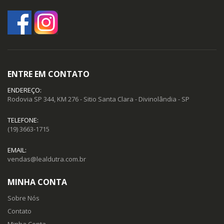
ENTRE EM CONTATO
ENDEREÇO:
Rodovia SP 344, KM 276 - Sitio Santa Clara - Divinolândia - SP
TELEFONE:
(19) 3663-1715
EMAIL:
vendas@lealdutra.com.br
MINHA CONTA
Sobre Nós
Contato
Minha Conta