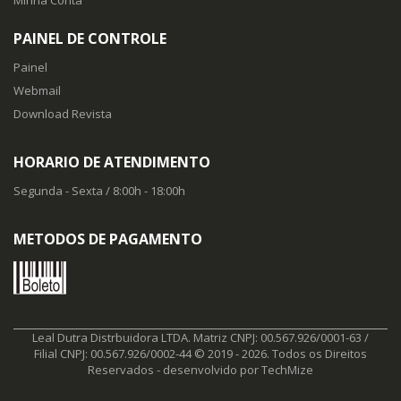
PAINEL DE CONTROLE
Painel
Webmail
Download Revista
HORARIO DE ATENDIMENTO
Segunda - Sexta / 8:00h - 18:00h
METODOS DE PAGAMENTO
Leal Dutra Distrbuidora LTDA. Matriz CNPJ: 00.567.926/0001-63 /
Filial CNPJ: 00.567.926/0002-44 © 2019 - 2026. Todos os Direitos
Reservados - desenvolvido por
TechMize