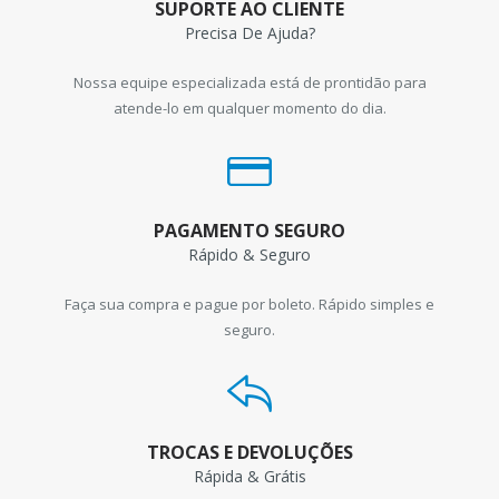
SUPORTE AO CLIENTE
Precisa De Ajuda?
Nossa equipe especializada está de prontidão para
atende-lo em qualquer momento do dia.
PAGAMENTO SEGURO
Rápido & Seguro
Faça sua compra e pague por boleto. Rápido simples e
seguro.
TROCAS E DEVOLUÇÕES
Rápida & Grátis