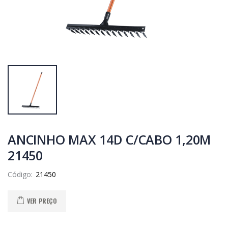
ANCINHO MAX 14D C/CABO 1,20M
21450
Código:
VER PREÇO