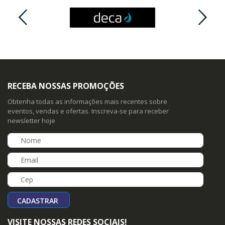
RECEBA NOSSAS PROMOÇÕES
Obtenha todas as informações mais recentes sobre
eventos, vendas e ofertas. Inscreva-se para receber
newsletter hoje
CADASTRAR
VISITE NOSSAS REDES SOCIAIS!