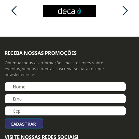
RECEBA NOSSAS PROMOÇÕES
Obtenha todas as informações mais recentes sobre
eventos, vendas e ofertas. Inscreva-se para receber
newsletter hoje
CADASTRAR
VISITE NOSSAS REDES SOCIAIS!