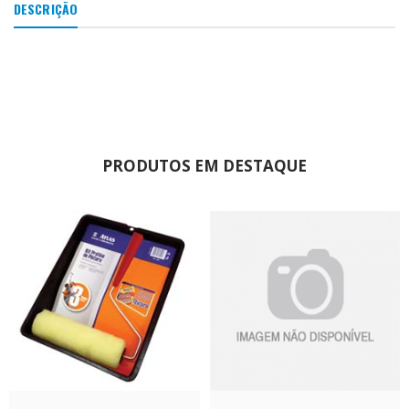
DESCRIÇÃO
PRODUTOS EM DESTAQUE