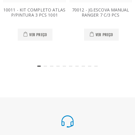
10011 - KIT COMPLETO ATLAS
70012 - JG.ESCOVA MANUAL
P/PINTURA 3 PCS 1001
RANGER 7 C/3 PCS
VER PREÇO
VER PREÇO