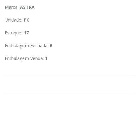
Marca:
ASTRA
Unidade:
PC
Estoque:
17
Embalagem Fechada:
6
Embalagem Venda:
1