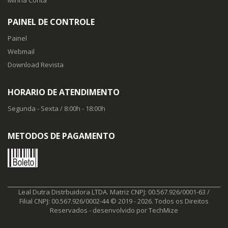
PAINEL DE CONTROLE
Painel
Webmail
Download Revista
HORARIO DE ATENDIMENTO
Segunda - Sexta / 8:00h - 18:00h
METODOS DE PAGAMENTO
Leal Dutra Distrbuidora LTDA. Matriz CNPJ: 00.567.926/0001-63 /
Filial CNPJ: 00.567.926/0002-44 © 2019 - 2026. Todos os Direitos
Reservados - desenvolvido por
TechMize