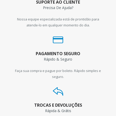
SUPORTE AO CLIENTE
Precisa De Ajuda?
Nossa equipe especializada está de prontidão para
atende-lo em qualquer momento do dia.
PAGAMENTO SEGURO
Rápido & Seguro
Faça sua compra e pague por boleto. Rápido simples e
seguro.
TROCAS E DEVOLUÇÕES
Rápida & Grátis