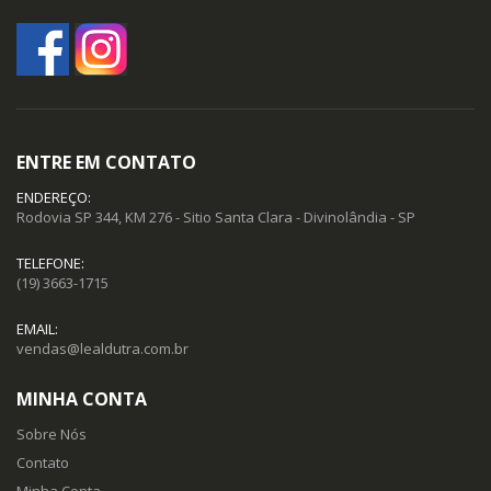
ENTRE EM CONTATO
ENDEREÇO:
Rodovia SP 344, KM 276 - Sitio Santa Clara - Divinolândia - SP
TELEFONE:
(19) 3663-1715
EMAIL:
vendas@lealdutra.com.br
MINHA CONTA
Sobre Nós
Contato
Minha Conta