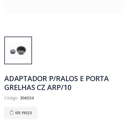
ADAPTADOR P/RALOS E PORTA
GRELHAS CZ ARP/10
Código:
VER PREÇO