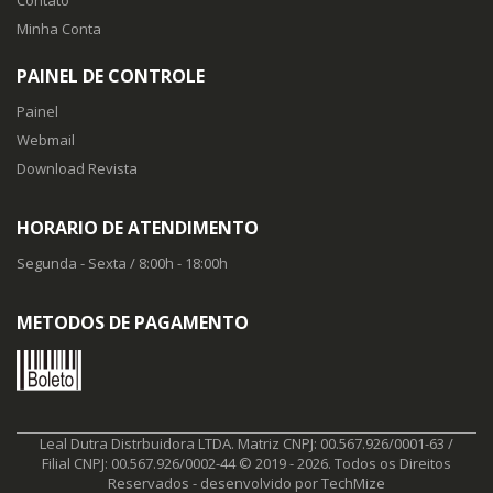
Minha Conta
PAINEL DE CONTROLE
Painel
Webmail
Download Revista
HORARIO DE ATENDIMENTO
Segunda - Sexta / 8:00h - 18:00h
METODOS DE PAGAMENTO
Leal Dutra Distrbuidora LTDA. Matriz CNPJ: 00.567.926/0001-63 /
Filial CNPJ: 00.567.926/0002-44 © 2019 - 2026. Todos os Direitos
Reservados - desenvolvido por
TechMize