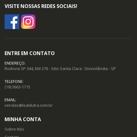
VISITE NOSSAS REDES SOCIAIS!
ENTRE EM CONTATO
ENDEREÇO:
Rodovia SP 344, KM 276 - Sitio Santa Clara - Divinolândia - SP
TELEFONE:
(19) 3663-1715
EMAIL:
vendas@lealdutra.com.br
MINHA CONTA
Sobre Nós
Contato