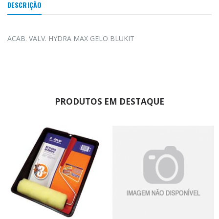
DESCRIÇÃO
ACAB. VALV. HYDRA MAX GELO BLUKIT
PRODUTOS EM DESTAQUE