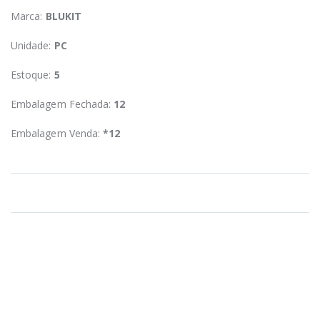
Marca:
BLUKIT
Unidade:
PC
Estoque:
5
Embalagem Fechada:
12
Embalagem Venda:
*12