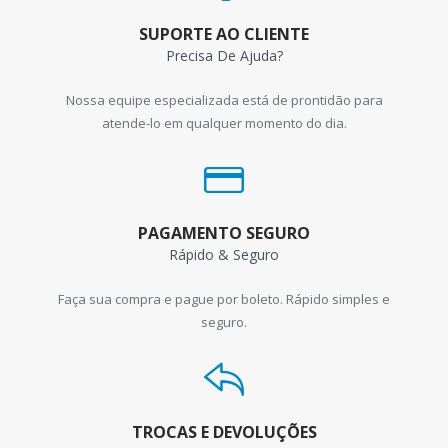
SUPORTE AO CLIENTE
Precisa De Ajuda?
Nossa equipe especializada está de prontidão para
atende-lo em qualquer momento do dia.
PAGAMENTO SEGURO
Rápido & Seguro
Faça sua compra e pague por boleto. Rápido simples e
seguro.
TROCAS E DEVOLUÇÕES