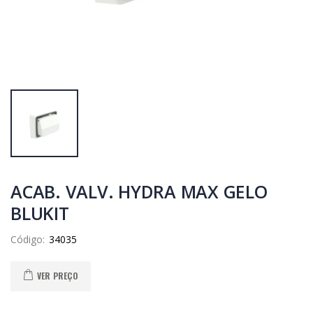
ACAB. VALV. HYDRA MAX GELO
BLUKIT
Código:
VER PREÇO