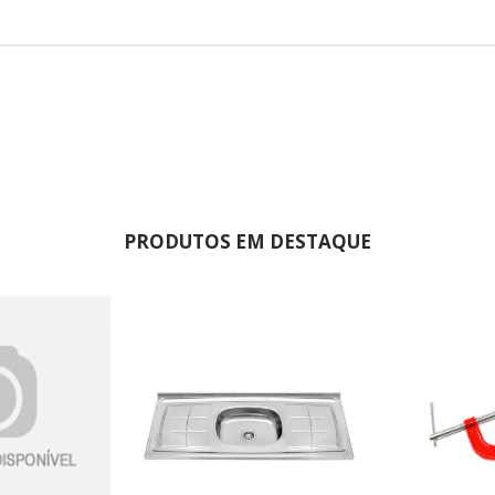
PRODUTOS EM DESTAQUE