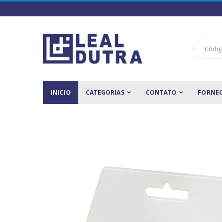
INICIO
CATEGORIAS
CONTATO
FORNE