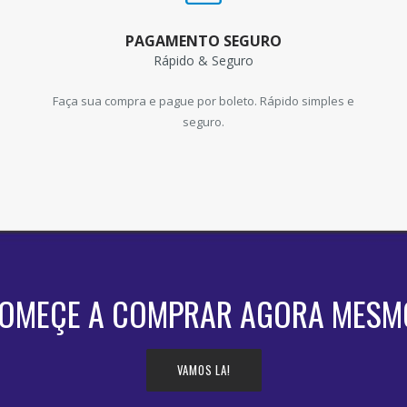
PAGAMENTO SEGURO
Rápido & Seguro
Faça sua compra e pague por boleto. Rápido simples e
seguro.
OMEÇE A COMPRAR AGORA MESM
VAMOS LA!