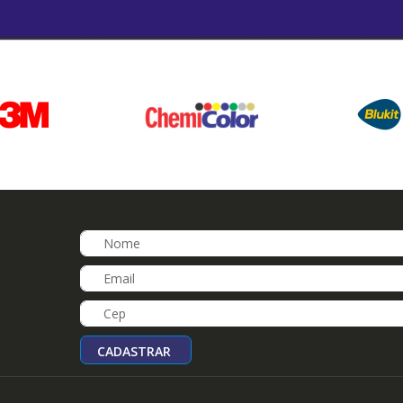
CADASTRAR