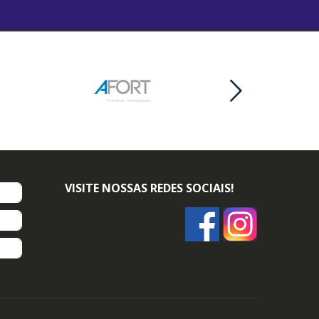
VISITE NOSSAS REDES SOCIAIS!