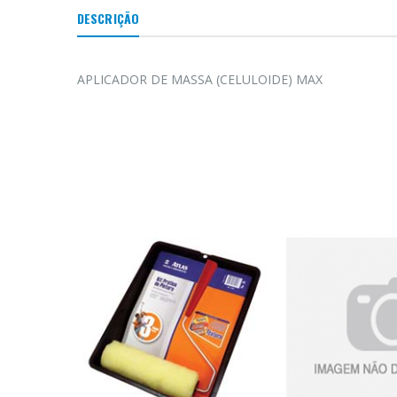
DESCRIÇÃO
APLICADOR DE MASSA (CELULOIDE) MAX