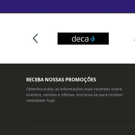
RECEBA NOSSAS PROMOÇÕES
Obtenha todas as informações mais recentes sobre
eventos, vendas e ofertas. Inscreva-se para receber
newsletter hoje