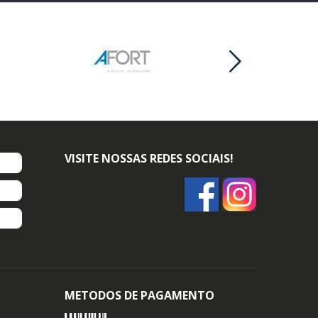
VISITE NOSSAS REDES SOCIAIS!
METODOS DE PAGAMENTO