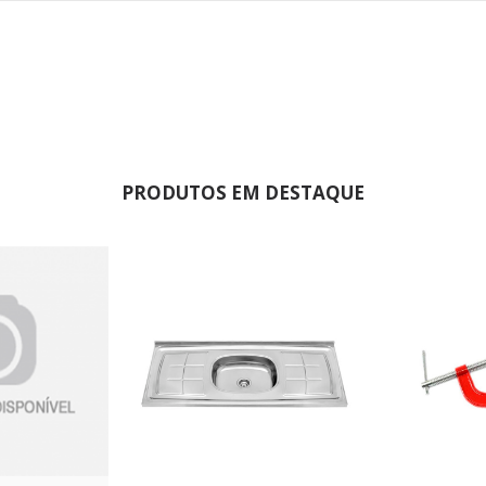
PRODUTOS EM DESTAQUE