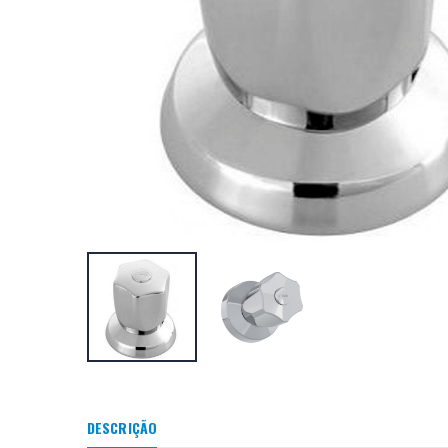
DESCRIÇÃO