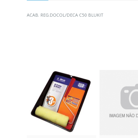
ACAB. REG.DOCOL/DECA C50 BLUKIT