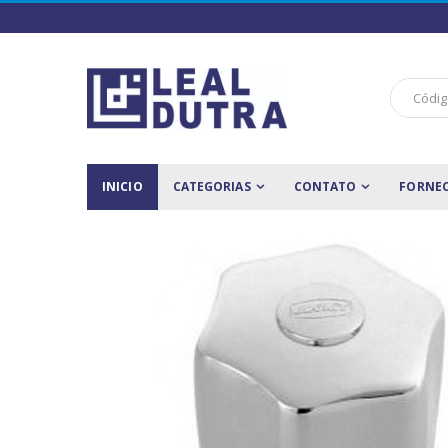
INICIO
CATEGORIAS
CONTATO
FORNE