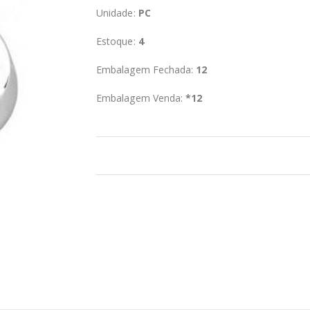
Unidade:
PC
Estoque:
4
Embalagem Fechada:
12
Embalagem Venda:
*12