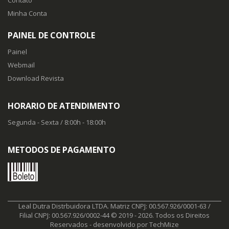
Minha Conta
PAINEL DE CONTROLE
Painel
Webmail
Download Revista
HORARIO DE ATENDIMENTO
Segunda - Sexta / 8:00h - 18:00h
METODOS DE PAGAMENTO
Leal Dutra Distrbuidora LTDA. Matriz CNPJ: 00.567.926/0001-63 /
Filial CNPJ: 00.567.926/0002-44 © 2019 - 2026. Todos os Direitos
Reservados - desenvolvido por
TechMize