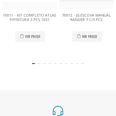
10011 - KIT COMPLETO ATLAS
70012 - JG.ESCOVA MANUAL
P/PINTURA 3 PCS 1001
RANGER 7 C/3 PCS
VER PREÇO
VER PREÇO