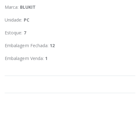
Marca:
BLUKIT
Unidade:
PC
Estoque:
7
Embalagem Fechada:
12
Embalagem Venda:
1