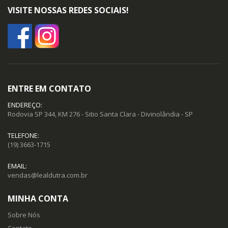
VISITE NOSSAS REDES SOCIAIS!
ENTRE EM CONTATO
ENDEREÇO:
Rodovia SP 344, KM 276 - Sitio Santa Clara - Divinolândia - SP
TELEFONE:
(19) 3663-1715
EMAIL:
vendas@lealdutra.com.br
MINHA CONTA
Sobre Nós
Contato