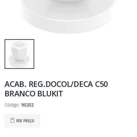
ACAB. REG.DOCOL/DECA C50
BRANCO BLUKIT
Código:
VER PREÇO