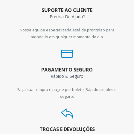
SUPORTE AO CLIENTE
Precisa De Ajuda?
Nossa equipe especializada está de prontidão para
atende-lo em qualquer momento do dia.
PAGAMENTO SEGURO
Rápido & Seguro
Faça sua compra e pague por boleto. Rápido simples e
seguro.
TROCAS E DEVOLUÇÕES