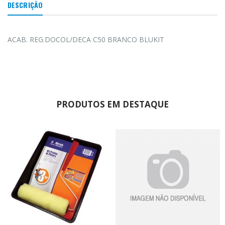
DESCRIÇÃO
ACAB. REG.DOCOL/DECA C50 BRANCO BLUKIT
PRODUTOS EM DESTAQUE