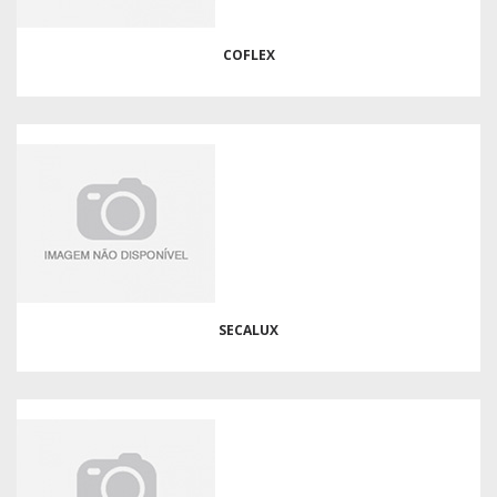
COFLEX
SECALUX