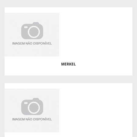
MERKEL