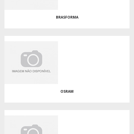
BRASFORMA
OSRAM