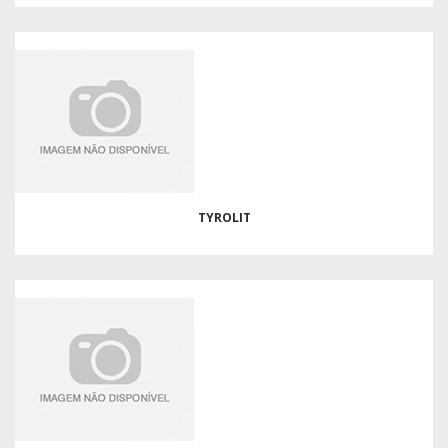
TYROLIT