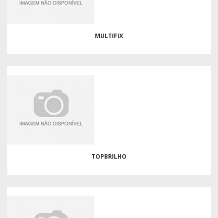
MULTIFIX
TOPBRILHO