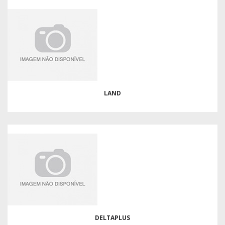
LAND
DELTAPLUS