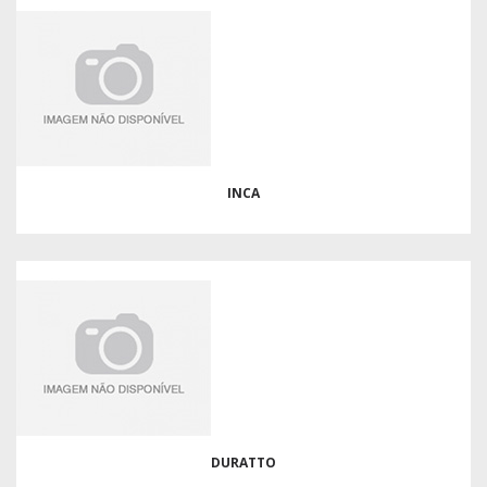
INCA
DURATTO