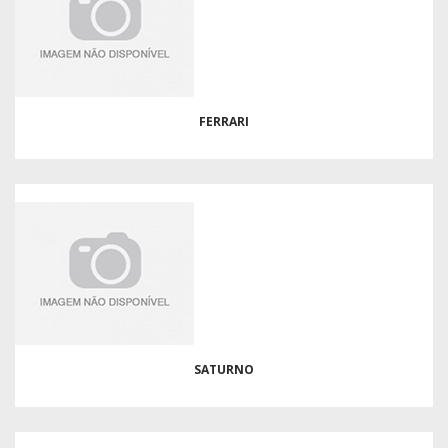
FERRARI
SATURNO