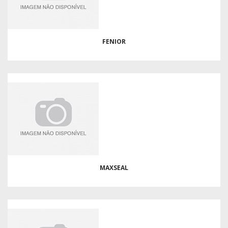
FENIOR
MAXSEAL