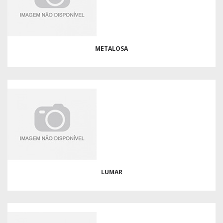
METALOSA
LUMAR