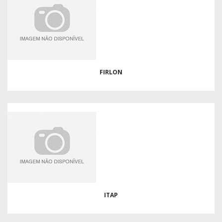
FIRLON
ITAP