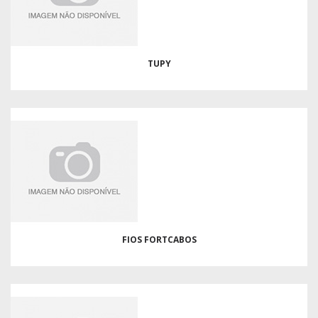
TUPY
FIOS FORTCABOS