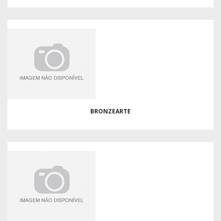
BRONZEARTE