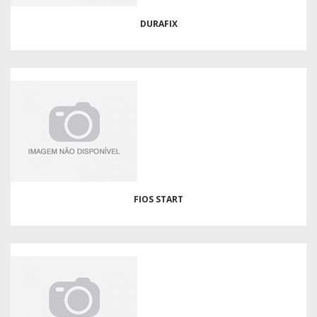
DURAFIX
FIOS START