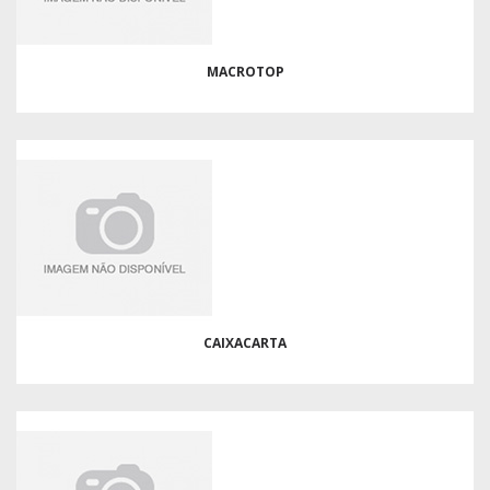
MACROTOP
CAIXACARTA