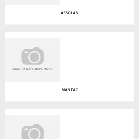
ASSOLAN
MANTAC