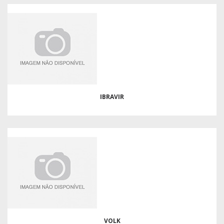
IBRAVIR
VOLK