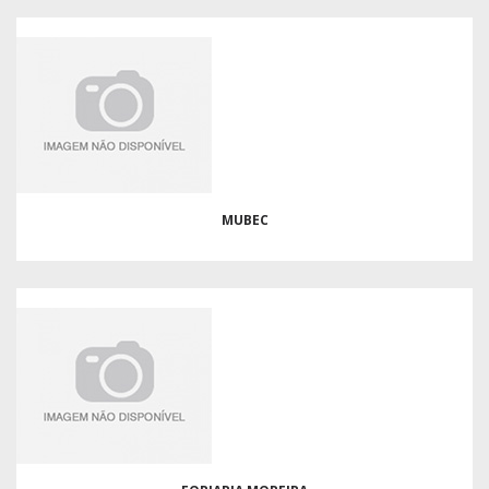
MUBEC