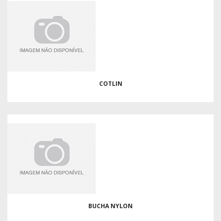
COTLIN
BUCHA NYLON