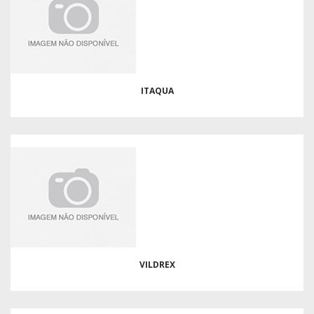
ITAQUA
VILDREX