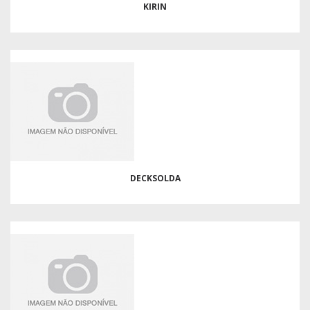
KIRIN
DECKSOLDA