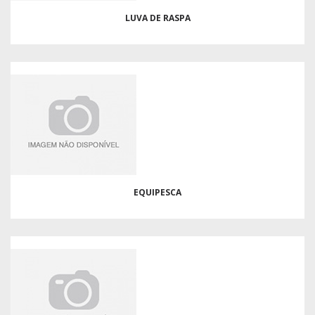
LUVA DE RASPA
EQUIPESCA