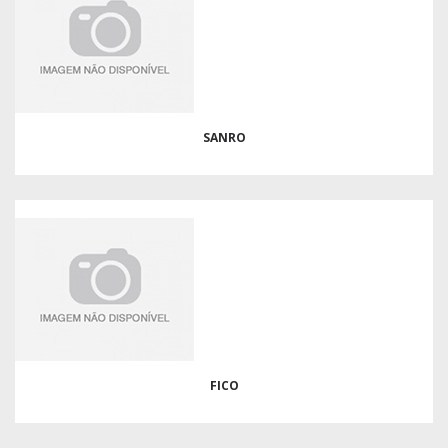
SANRO
FICO