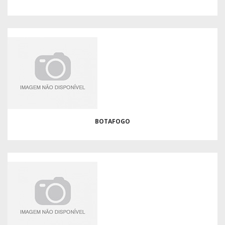
BOTAFOGO