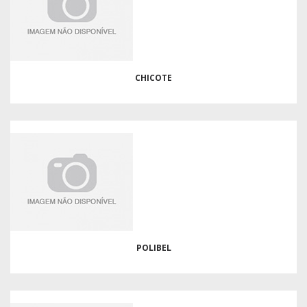
CHICOTE
POLIBEL