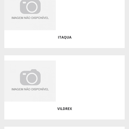
ITAQUA
VILDREX