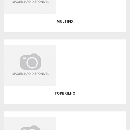
MULTIFIX
TOPBRILHO