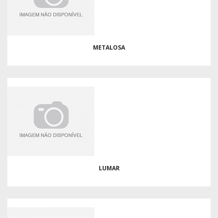
METALOSA
LUMAR