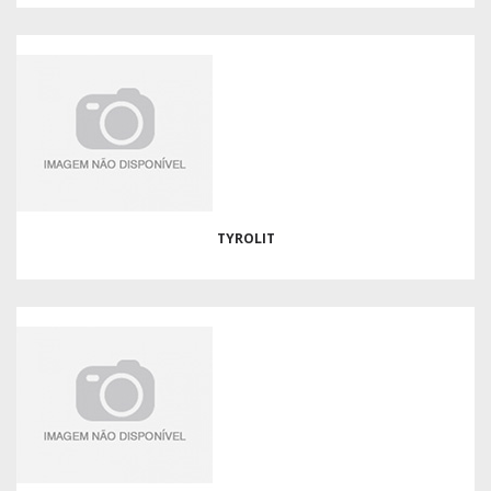
TYROLIT