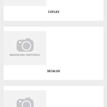
COFLEX
SECALUX