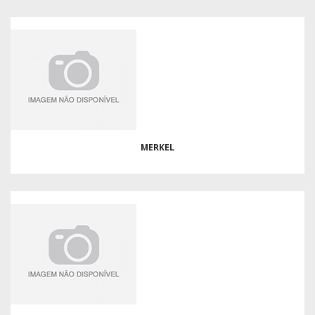
MERKEL