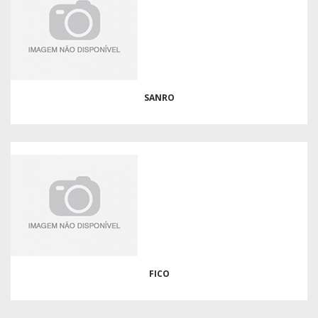
SANRO
FICO