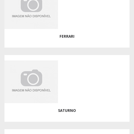
FERRARI
SATURNO