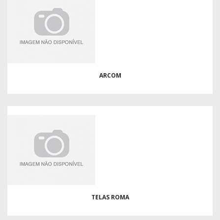
ARCOM
TELAS ROMA