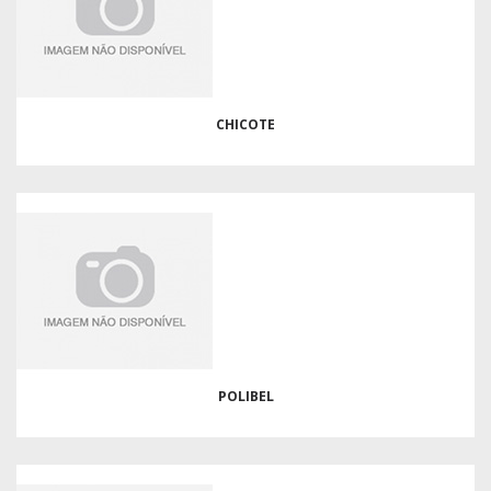
CHICOTE
POLIBEL