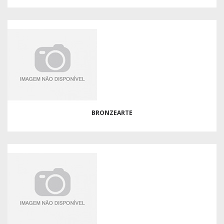
BRONZEARTE