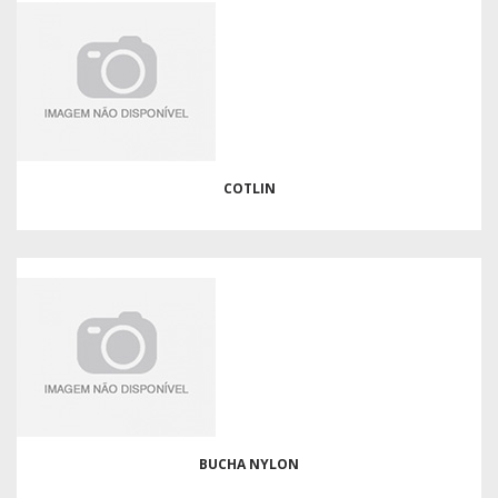
COTLIN
BUCHA NYLON