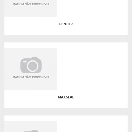
FENIOR
MAXSEAL