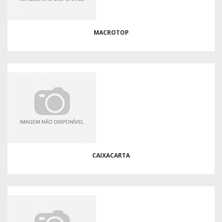
MACROTOP
CAIXACARTA