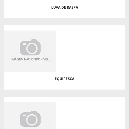
LUVA DE RASPA
EQUIPESCA