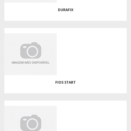
DURAFIX
FIOS START