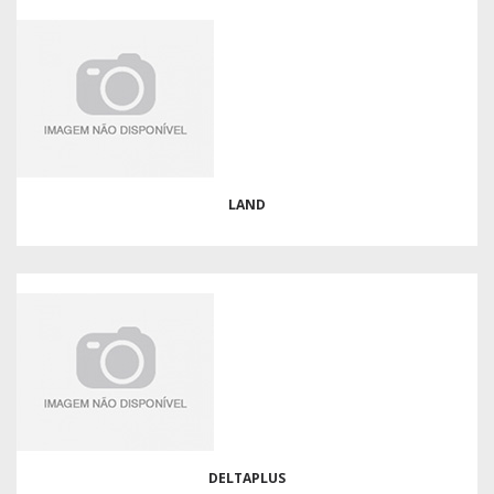
LAND
DELTAPLUS