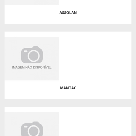
ASSOLAN
MANTAC