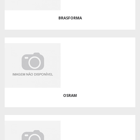
BRASFORMA
OSRAM