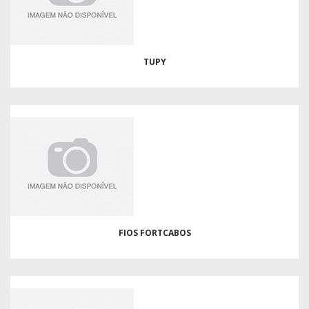
TUPY
FIOS FORTCABOS