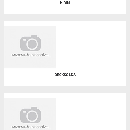
KIRIN
DECKSOLDA