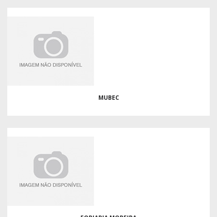
MUBEC