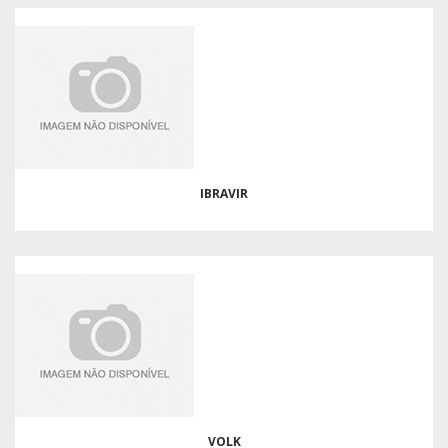
IBRAVIR
VOLK