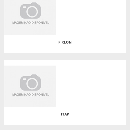
FIRLON
ITAP