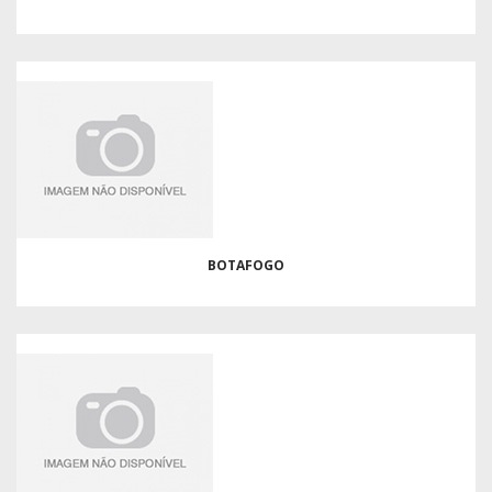
BOTAFOGO