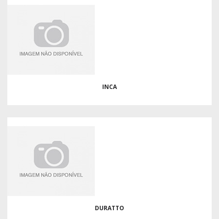
INCA
DURATTO