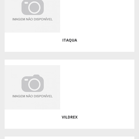
ITAQUA
VILDREX