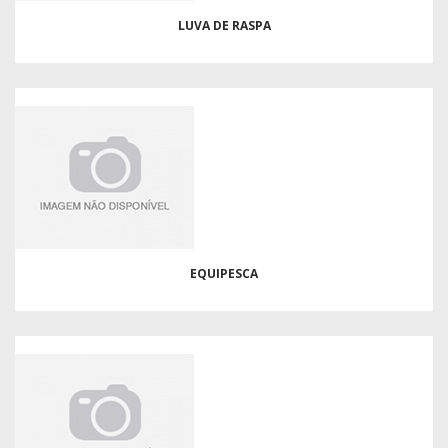
LUVA DE RASPA
EQUIPESCA