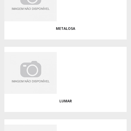
METALOSA
LUMAR