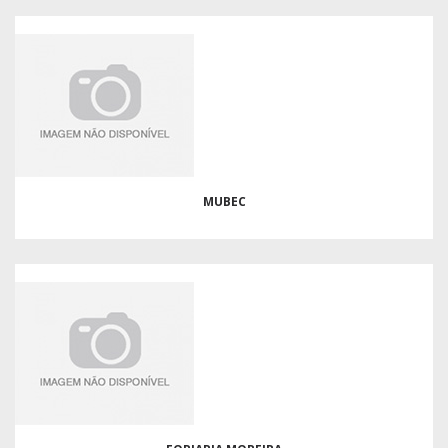
MUBEC