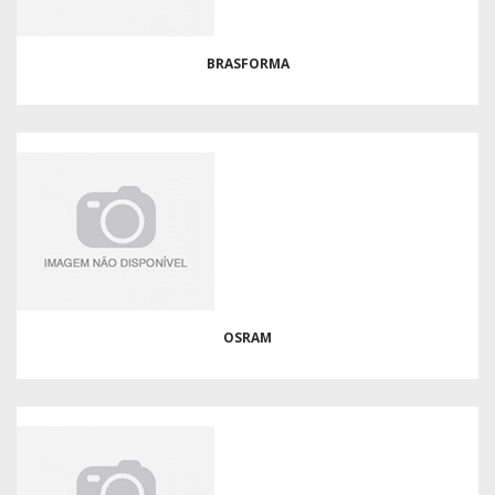
BRASFORMA
OSRAM