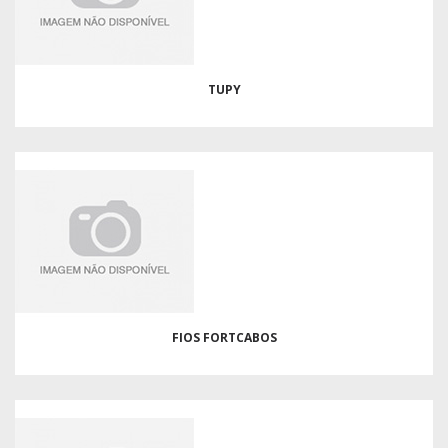
TUPY
FIOS FORTCABOS