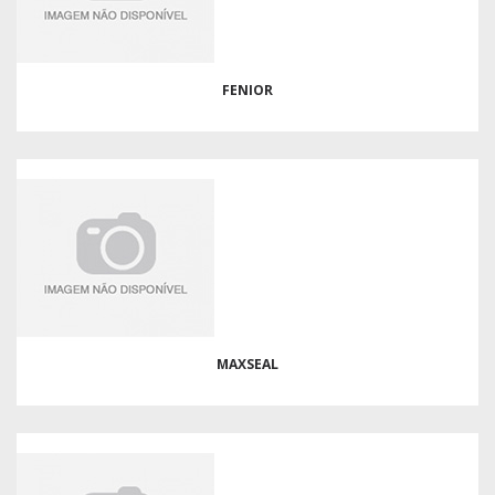
FENIOR
MAXSEAL