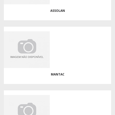
ASSOLAN
MANTAC