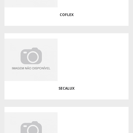
COFLEX
SECALUX