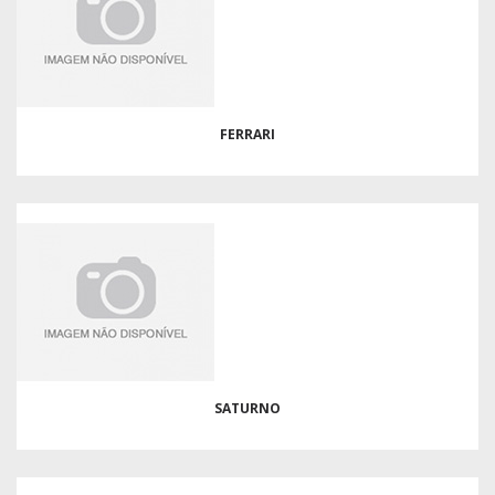
FERRARI
SATURNO