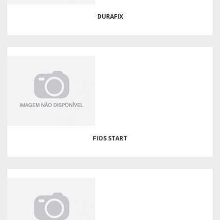
DURAFIX
FIOS START