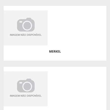
MERKEL