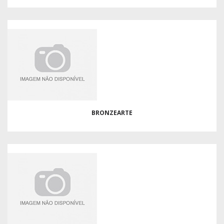
BRONZEARTE