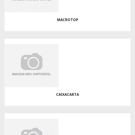
MACROTOP
CAIXACARTA