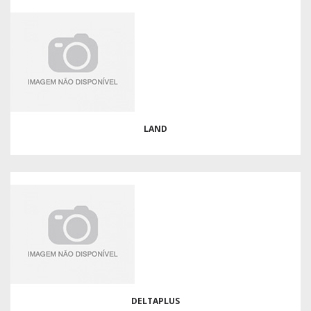
LAND
DELTAPLUS