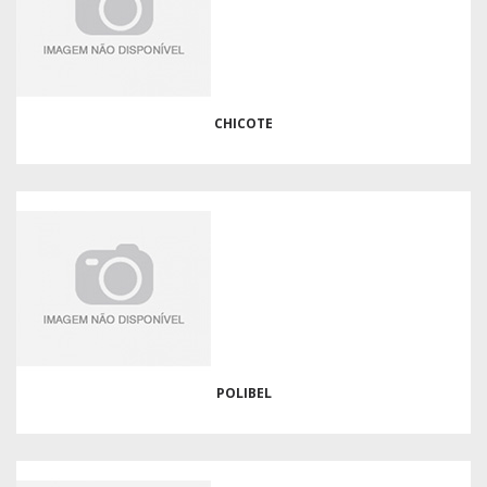
CHICOTE
POLIBEL