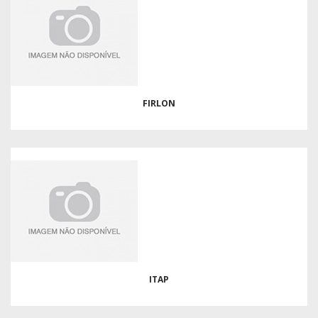
FIRLON
ITAP