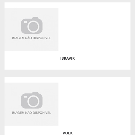
IBRAVIR
VOLK