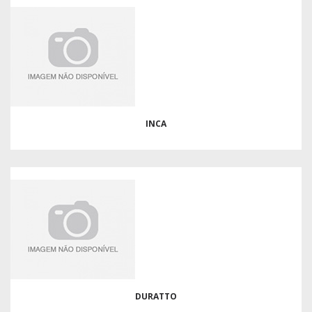
INCA
DURATTO