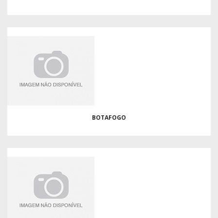
BOTAFOGO