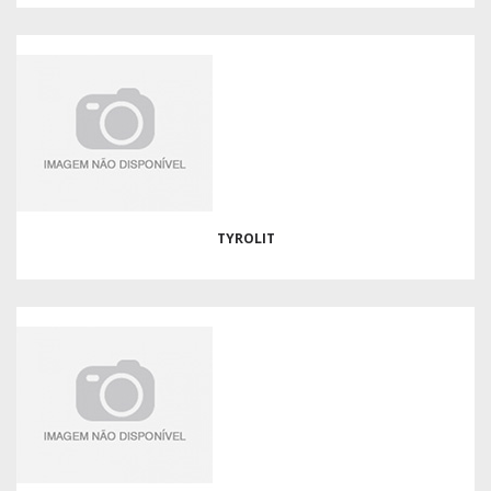
TYROLIT