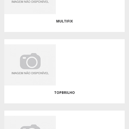
MULTIFIX
TOPBRILHO