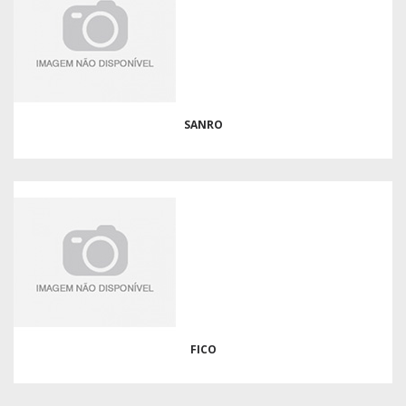
SANRO
FICO