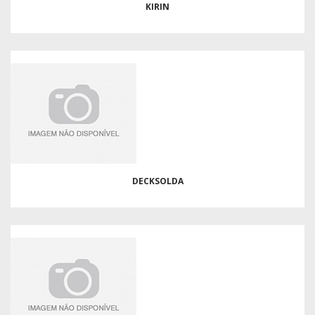
KIRIN
DECKSOLDA