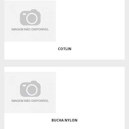
COTLIN
BUCHA NYLON