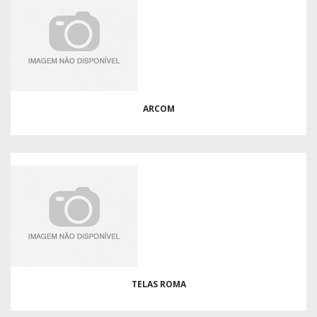
ARCOM
TELAS ROMA