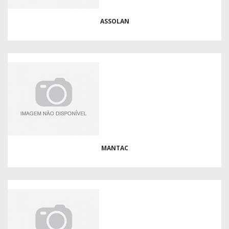
ASSOLAN
MANTAC