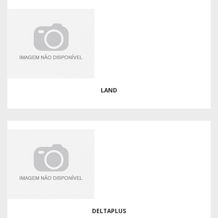
LAND
DELTAPLUS