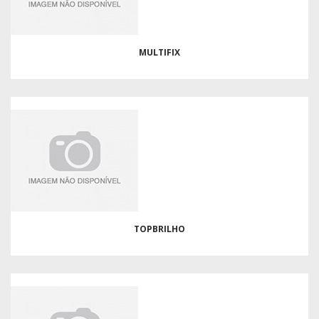
MULTIFIX
TOPBRILHO