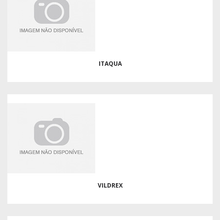
ITAQUA
VILDREX