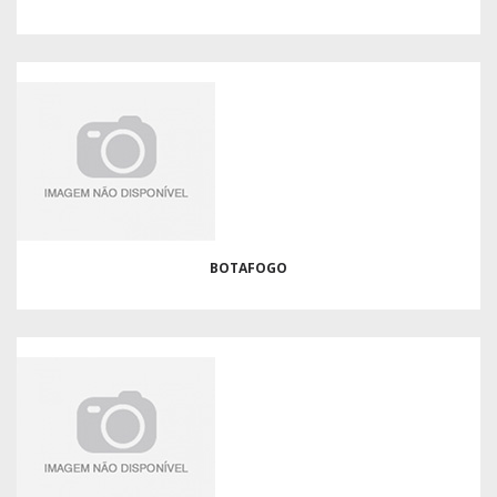
BOTAFOGO