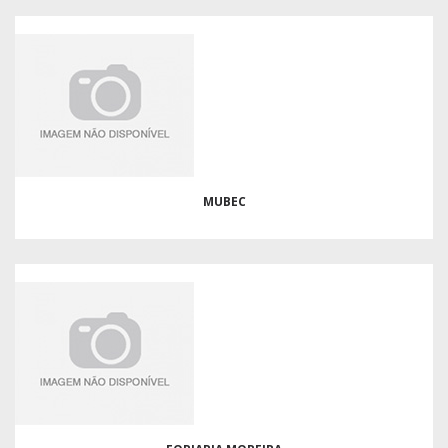
MUBEC