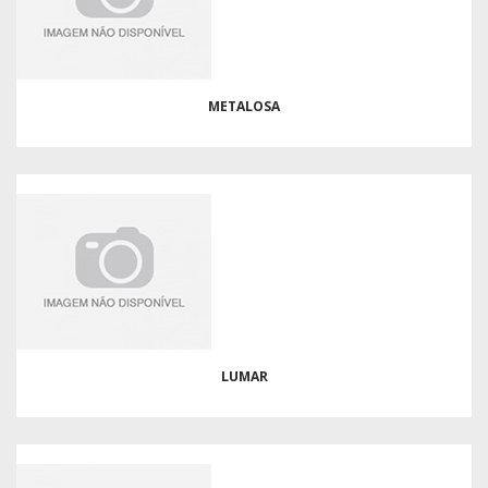
METALOSA
LUMAR