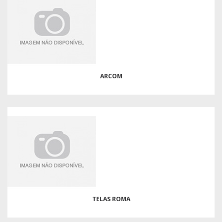
ARCOM
TELAS ROMA