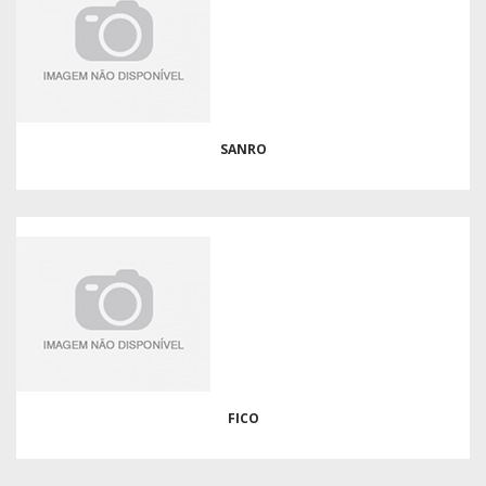
SANRO
FICO