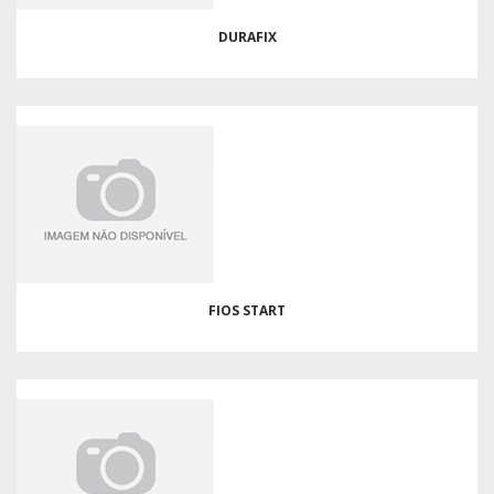
DURAFIX
FIOS START