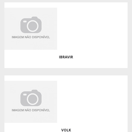
IBRAVIR
VOLK