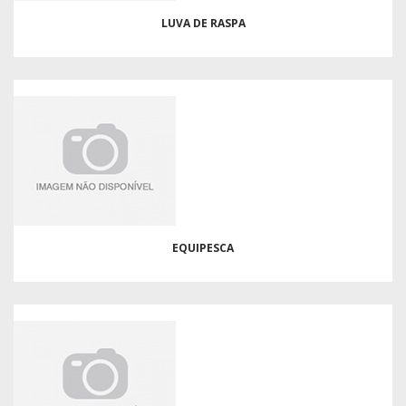
LUVA DE RASPA
EQUIPESCA