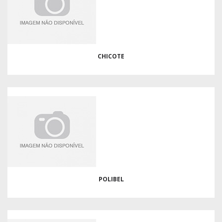
CHICOTE
POLIBEL