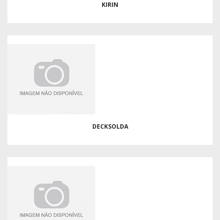
KIRIN
DECKSOLDA