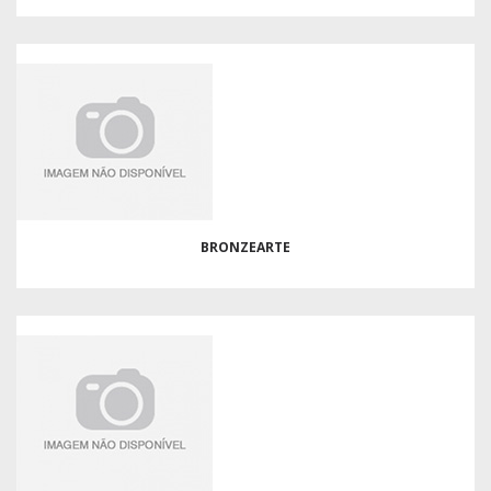
BRONZEARTE