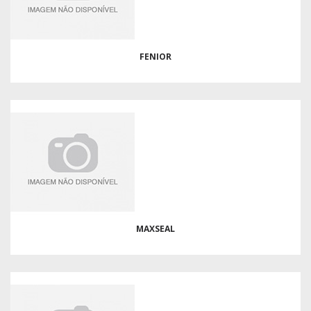
FENIOR
MAXSEAL