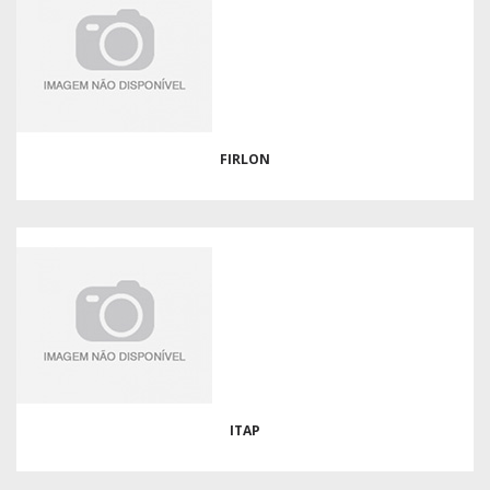
FIRLON
ITAP