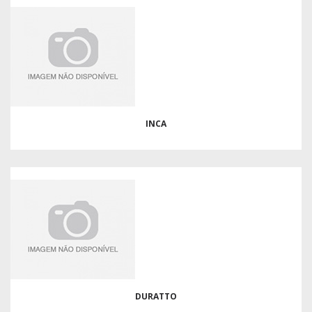
INCA
DURATTO