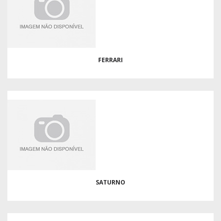
FERRARI
SATURNO