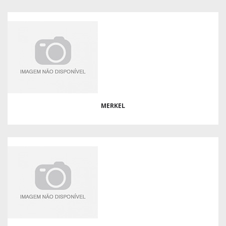
MERKEL