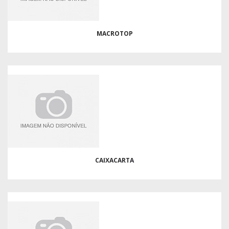
MACROTOP
CAIXACARTA