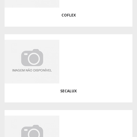
COFLEX
SECALUX