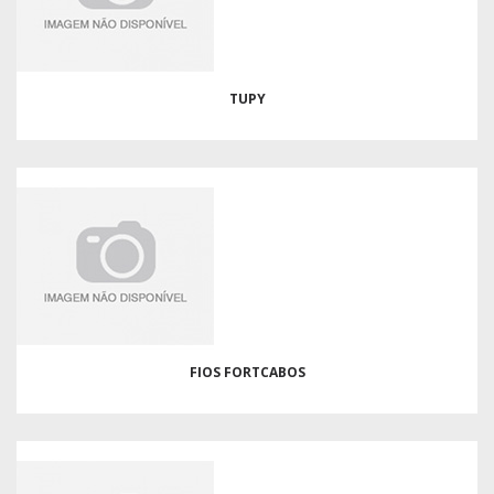
TUPY
FIOS FORTCABOS