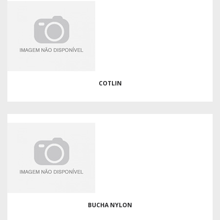
COTLIN
BUCHA NYLON