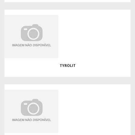
TYROLIT