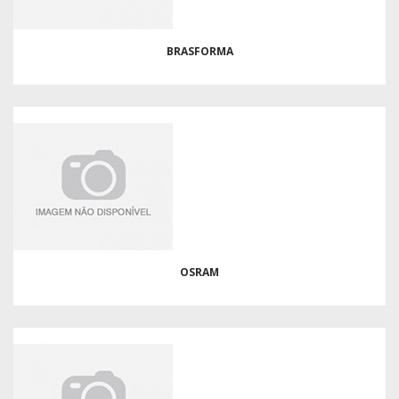
BRASFORMA
OSRAM