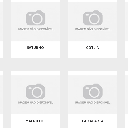
SATURNO
COTLIN
MACROTOP
CAIXACARTA