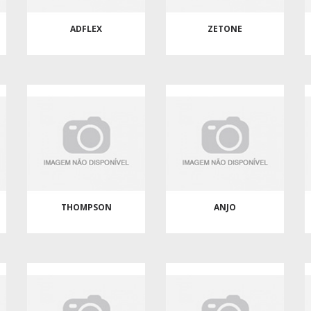
ADFLEX
ZETONE
THOMPSON
ANJO