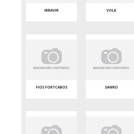
IBRAVIR
VOLK
FIOS FORTCABOS
SANRO