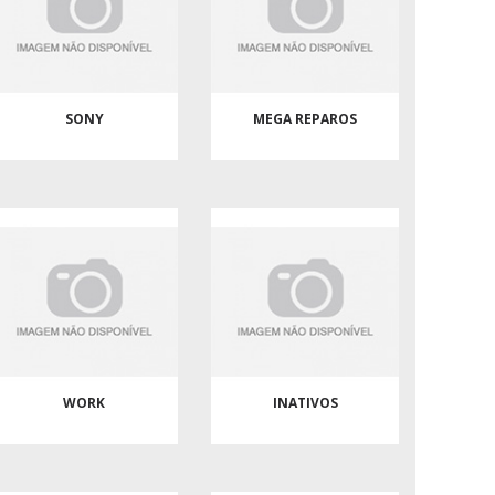
SONY
MEGA REPAROS
WORK
INATIVOS