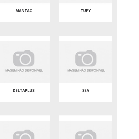
MANTAC
TUPY
DELTAPLUS
SEA