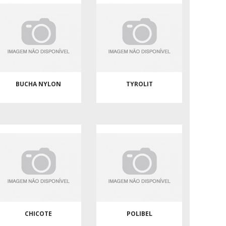
BUCHA NYLON
TYROLIT
CHICOTE
POLIBEL