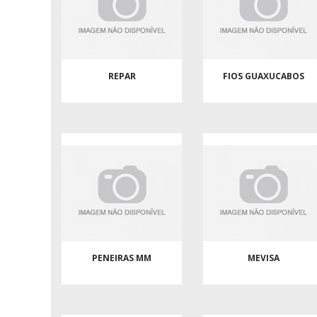
REPAR
FIOS GUAXUCABOS
PENEIRAS MM
MEVISA