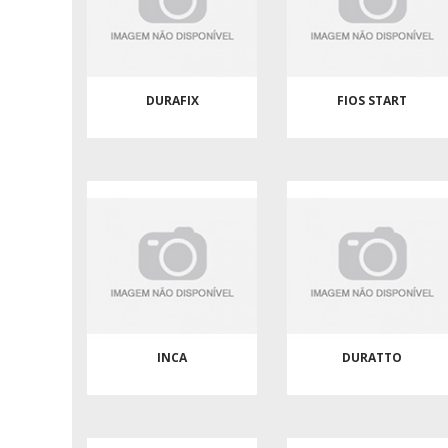
DURAFIX
FIOS START
INCA
DURATTO