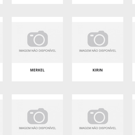
MERKEL
KIRIN