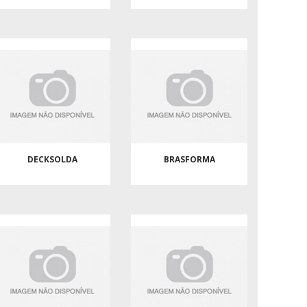
DECKSOLDA
BRASFORMA