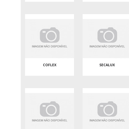
COFLEX
SECALUX