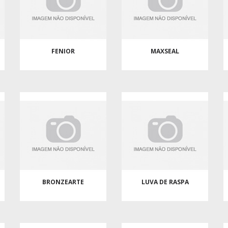
FENIOR
MAXSEAL
BRONZEARTE
LUVA DE RASPA