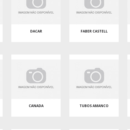
DACAR
FABER CASTELL
CANADA
TUBOS AMANCO