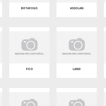
BOTAFOGO
ASSOLAN
FICO
LAND