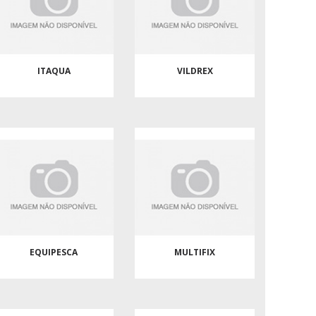
ITAQUA
VILDREX
EQUIPESCA
MULTIFIX