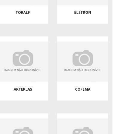
TORALF
ELETRON
ARTEPLAS
COFEMA