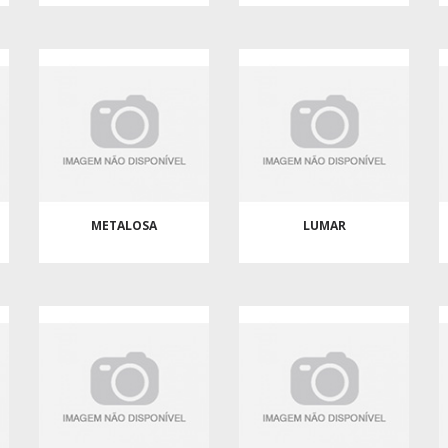
METALOSA
LUMAR