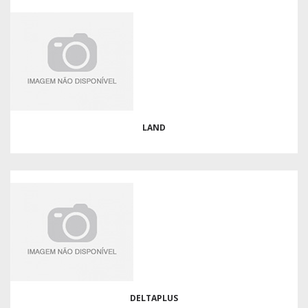
LAND
DELTAPLUS