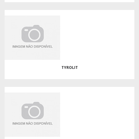
TYROLIT