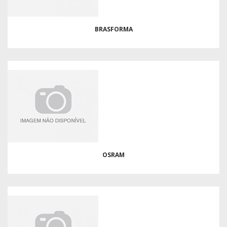
BRASFORMA
OSRAM