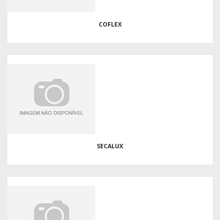
COFLEX
SECALUX