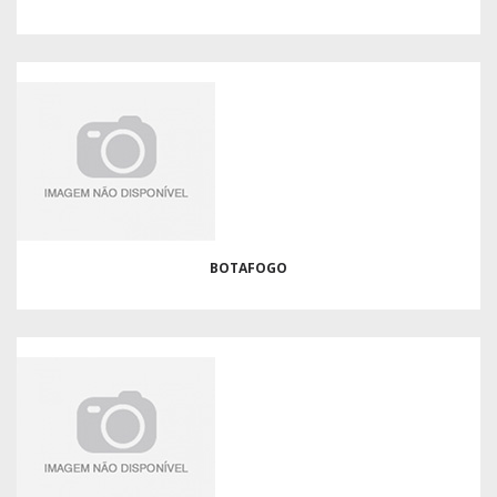
BOTAFOGO