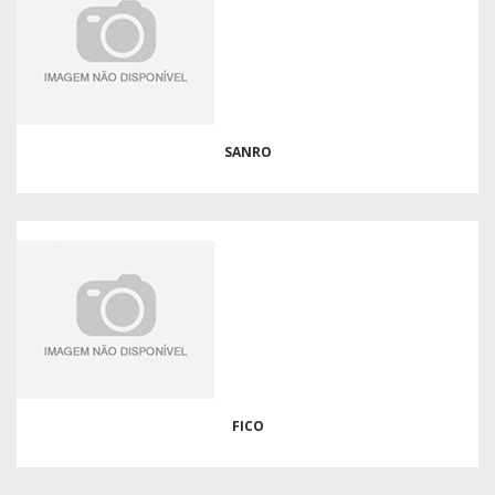
SANRO
FICO