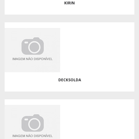
KIRIN
DECKSOLDA