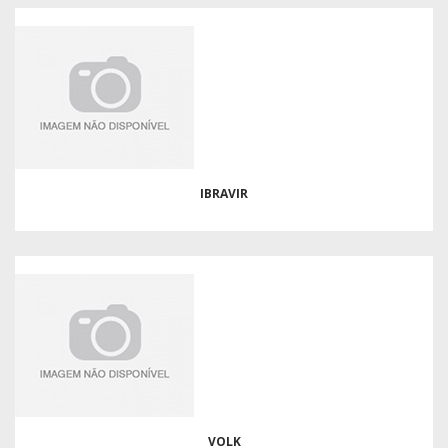
IBRAVIR
VOLK