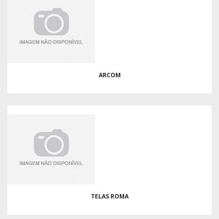
ARCOM
TELAS ROMA