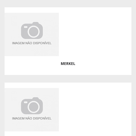
MERKEL