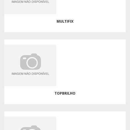
MULTIFIX
TOPBRILHO