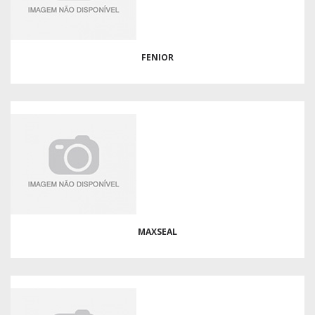
FENIOR
MAXSEAL