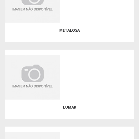
METALOSA
LUMAR