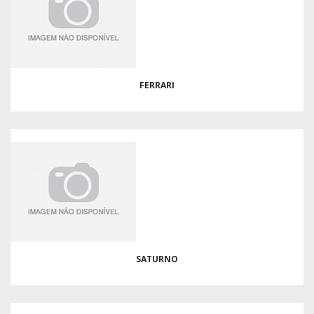
FERRARI
SATURNO