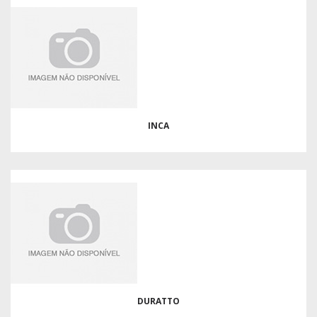
INCA
DURATTO