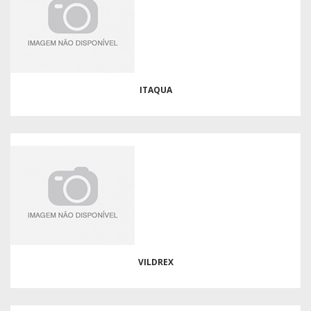
ITAQUA
VILDREX