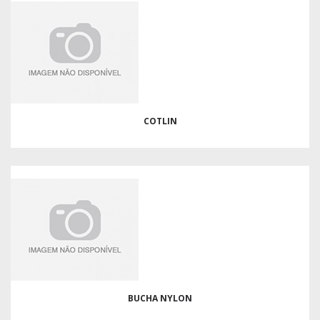
COTLIN
BUCHA NYLON