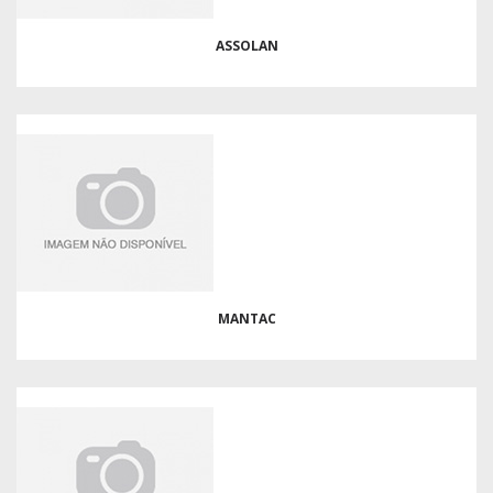
ASSOLAN
MANTAC