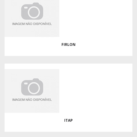
FIRLON
ITAP