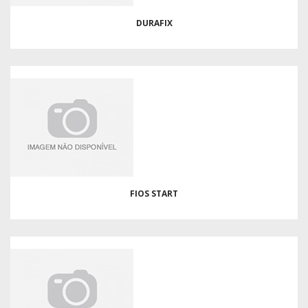
DURAFIX
FIOS START