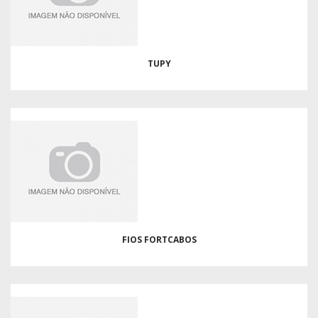
TUPY
FIOS FORTCABOS