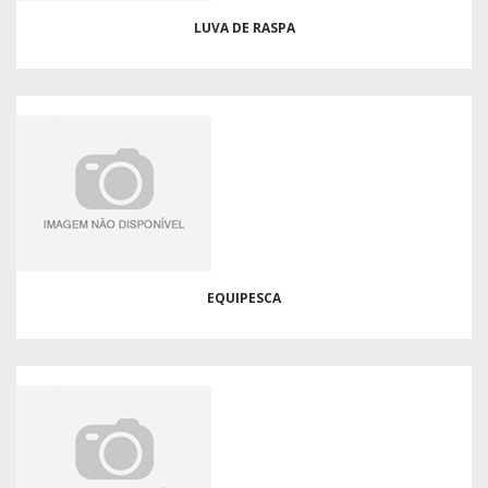
LUVA DE RASPA
EQUIPESCA