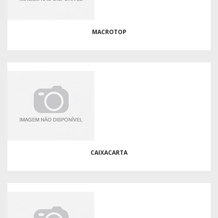
MACROTOP
CAIXACARTA