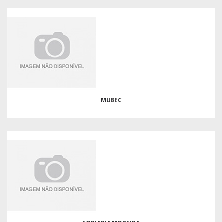
MUBEC