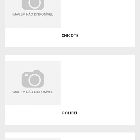
CHICOTE
POLIBEL