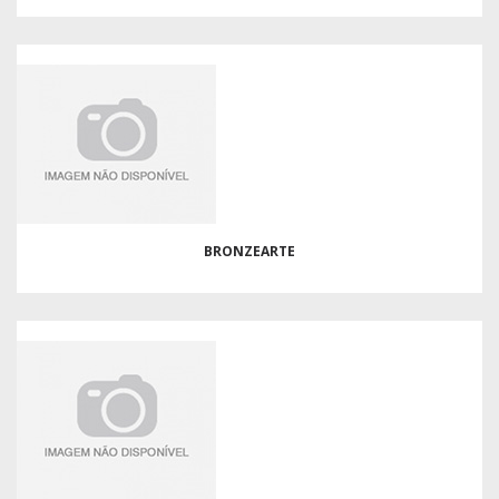
BRONZEARTE