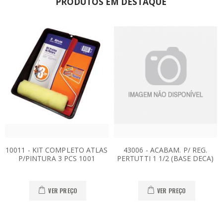
PRODUTOS EM DESTAQUE
10011 - KIT COMPLETO ATLAS
43006 - ACABAM. P/ REG.
P/PINTURA 3 PCS 1001
PERTUTTI 1 1/2 (BASE DECA)
VER PREÇO
VER PREÇO