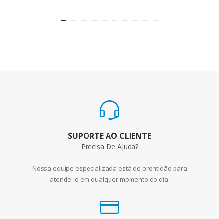
SUPORTE AO CLIENTE
Precisa De Ajuda?
Nossa equipe especializada está de prontidão para
atende-lo em qualquer momento do dia.