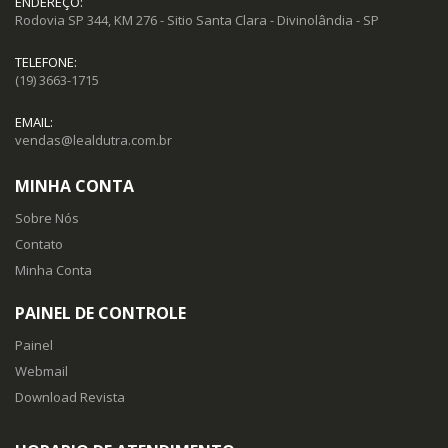
ENDEREÇO:
Rodovia SP 344, KM 276 - Sitio Santa Clara - Divinolândia - SP
TELEFONE:
(19) 3663-1715
EMAIL:
vendas@lealdutra.com.br
MINHA CONTA
Sobre Nós
Contato
Minha Conta
PAINEL DE CONTROLE
Painel
Webmail
Download Revista