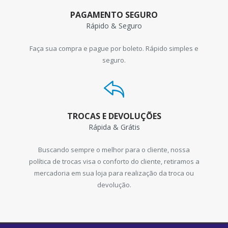
PAGAMENTO SEGURO
Rápido & Seguro
Faça sua compra e pague por boleto. Rápido simples e
seguro.
TROCAS E DEVOLUÇÕES
Rápida & Grátis
Buscando sempre o melhor para o cliente, nossa
política de trocas visa o conforto do cliente, retiramos a
mercadoria em sua loja para realização da troca ou
devolução.