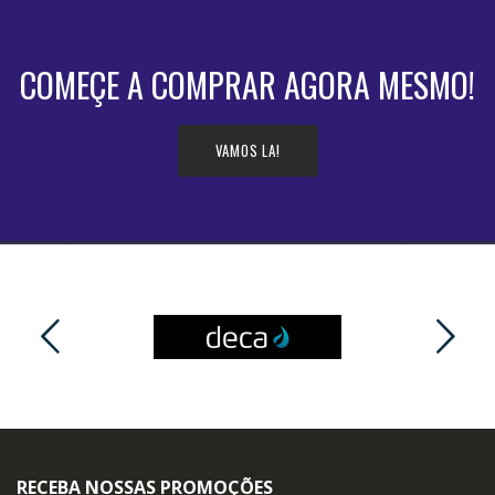
COMEÇE A COMPRAR AGORA MESMO!
VAMOS LA!
RECEBA NOSSAS PROMOÇÕES