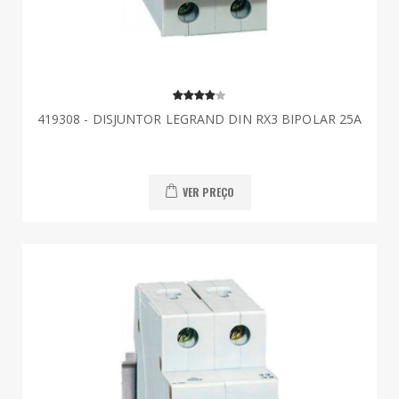
419308 - DISJUNTOR LEGRAND DIN RX3 BIPOLAR 25A
VER PREÇO