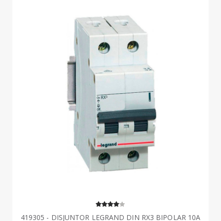
419305 - DISJUNTOR LEGRAND DIN RX3 BIPOLAR 10A