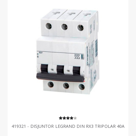
419321 - DISJUNTOR LEGRAND DIN RX3 TRIPOLAR 40A