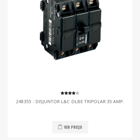
248355 - DISJUNTOR L&C DLBE TRIPOLAR 35 AMP.
VER PREÇO