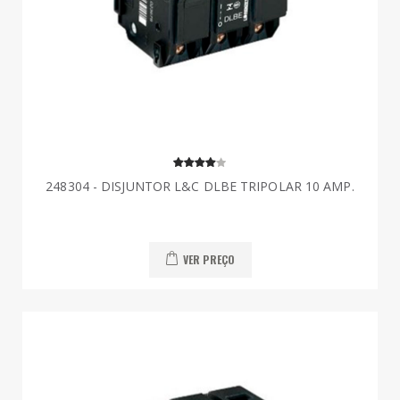
248304 - DISJUNTOR L&C DLBE TRIPOLAR 10 AMP.
VER PREÇO