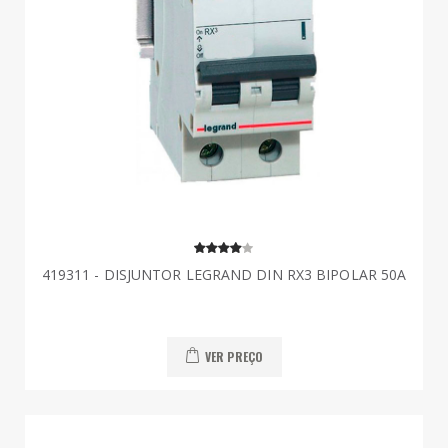
419311 - DISJUNTOR LEGRAND DIN RX3 BIPOLAR 50A
VER PREÇO