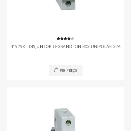
419298 - DISJUNTOR LEGRAND DIN RX3 UNIPOLAR 32A
VER PREÇO