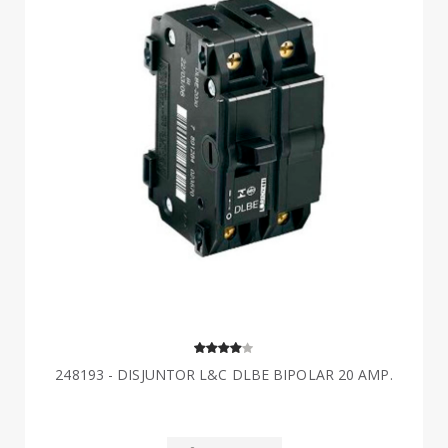
248193 - DISJUNTOR L&C DLBE BIPOLAR 20 AMP.