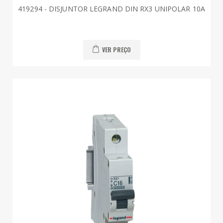
419294 - DISJUNTOR LEGRAND DIN RX3 UNIPOLAR 10A
VER PREÇO