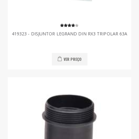
419323 - DISJUNTOR LEGRAND DIN RX3 TRIPOLAR 63A
VER PREÇO