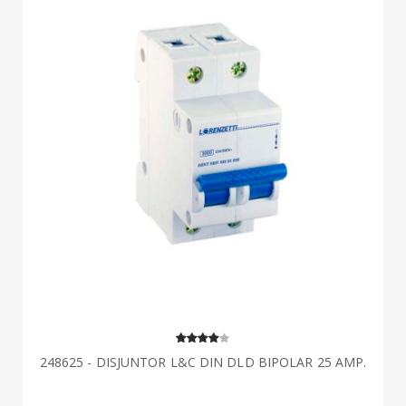
248625 - DISJUNTOR L&C DIN DLD BIPOLAR 25 AMP.