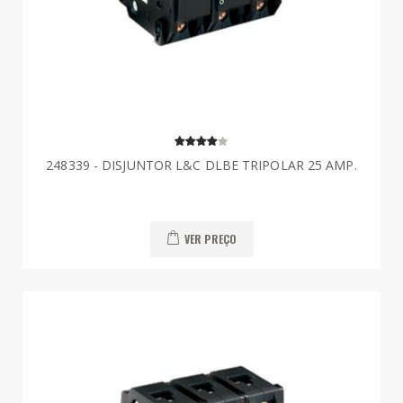
248339 - DISJUNTOR L&C DLBE TRIPOLAR 25 AMP.
VER PREÇO