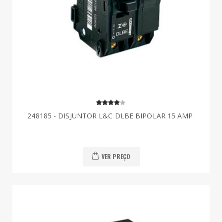
248185 - DISJUNTOR L&C DLBE BIPOLAR 15 AMP.
VER PREÇO