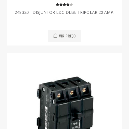
248320 - DISJUNTOR L&C DLBE TRIPOLAR 20 AMP.
VER PREÇO