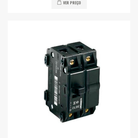
VER PREÇO