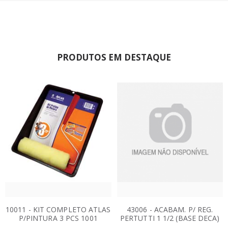
PRODUTOS EM DESTAQUE
10011 - KIT COMPLETO ATLAS
43006 - ACABAM. P/ REG.
P/PINTURA 3 PCS 1001
PERTUTTI 1 1/2 (BASE DECA)