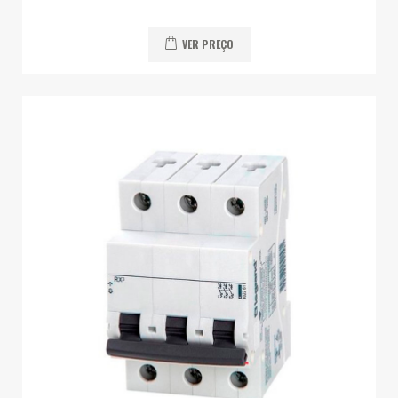
VER PREÇO