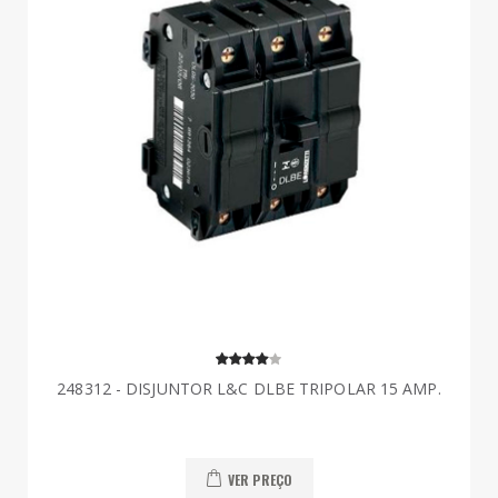
248312 - DISJUNTOR L&C DLBE TRIPOLAR 15 AMP.
VER PREÇO