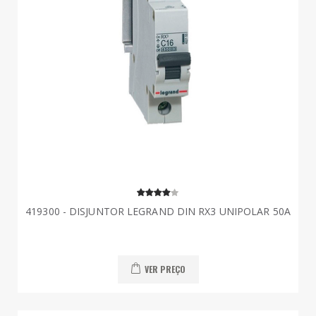
419300 - DISJUNTOR LEGRAND DIN RX3 UNIPOLAR 50A
VER PREÇO