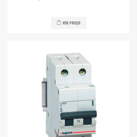
VER PREÇO