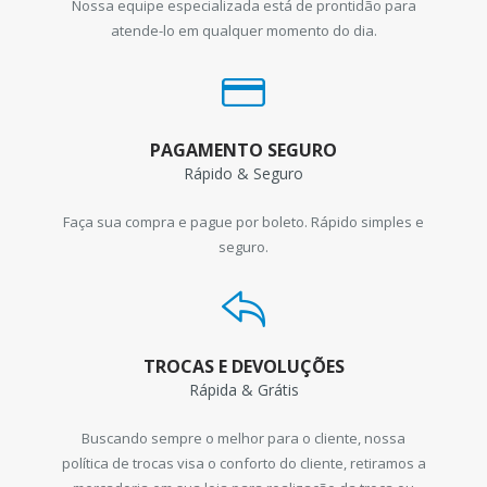
Nossa equipe especializada está de prontidão para
atende-lo em qualquer momento do dia.
PAGAMENTO SEGURO
Rápido & Seguro
Faça sua compra e pague por boleto. Rápido simples e
seguro.
TROCAS E DEVOLUÇÕES
Rápida & Grátis
Buscando sempre o melhor para o cliente, nossa
política de trocas visa o conforto do cliente, retiramos a