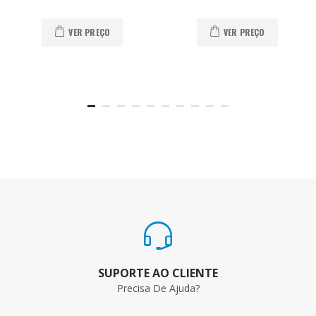
VER PREÇO
VER PREÇO
SUPORTE AO CLIENTE
Precisa De Ajuda?