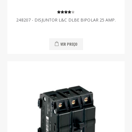
248207 - DISJUNTOR L&C DLBE BIPOLAR 25 AMP.
VER PREÇO