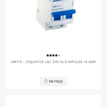
248710 - DISJUNTOR L&C DIN DLD BIPOLAR 10 AMP.
VER PREÇO