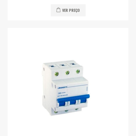
VER PREÇO