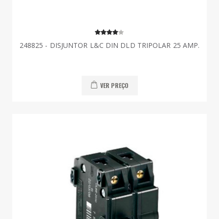
248825 - DISJUNTOR L&C DIN DLD TRIPOLAR 25 AMP.
VER PREÇO