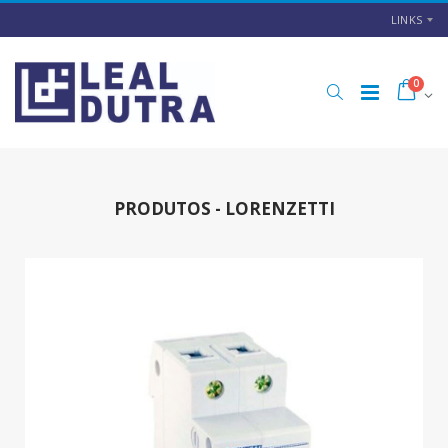
LINKS
0
PRODUTOS - LORENZETTI