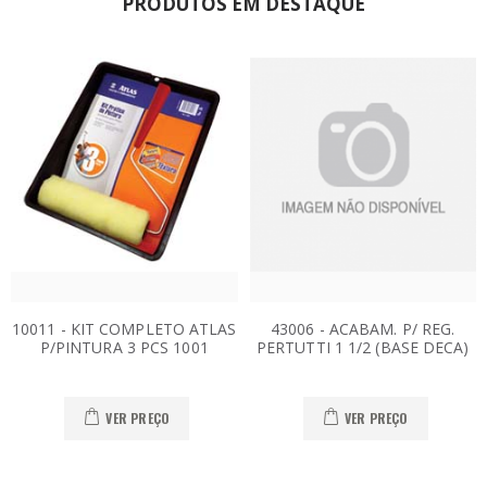
PRODUTOS EM DESTAQUE
10011 - KIT COMPLETO ATLAS
43006 - ACABAM. P/ REG.
P/PINTURA 3 PCS 1001
PERTUTTI 1 1/2 (BASE DECA)
VER PREÇO
VER PREÇO