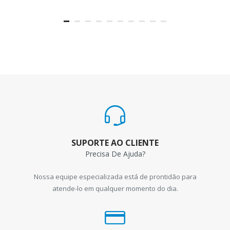
SUPORTE AO CLIENTE
Precisa De Ajuda?
Nossa equipe especializada está de prontidão para
atende-lo em qualquer momento do dia.