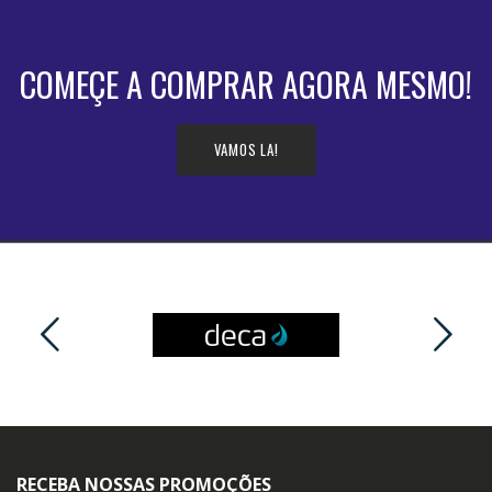
COMEÇE A COMPRAR AGORA MESMO!
VAMOS LA!
RECEBA NOSSAS PROMOÇÕES