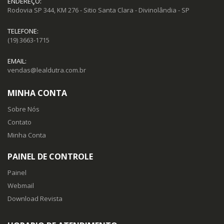
ENDEREÇO:
Rodovia SP 344, KM 276 - Sitio Santa Clara - Divinolândia - SP
TELEFONE:
(19) 3663-1715
EMAIL:
vendas@lealdutra.com.br
MINHA CONTA
Sobre Nós
Contato
Minha Conta
PAINEL DE CONTROLE
Painel
Webmail
Download Revista