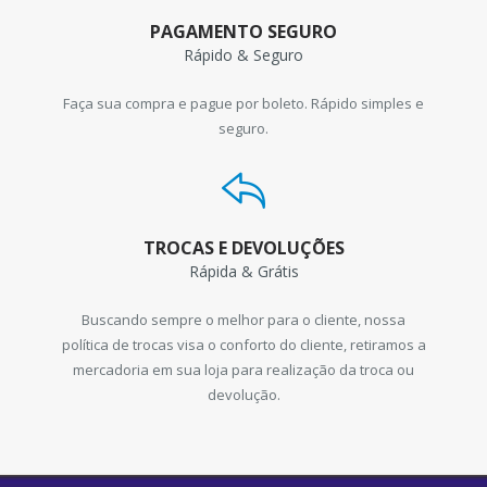
PAGAMENTO SEGURO
Rápido & Seguro
Faça sua compra e pague por boleto. Rápido simples e
seguro.
TROCAS E DEVOLUÇÕES
Rápida & Grátis
Buscando sempre o melhor para o cliente, nossa
política de trocas visa o conforto do cliente, retiramos a
mercadoria em sua loja para realização da troca ou
devolução.