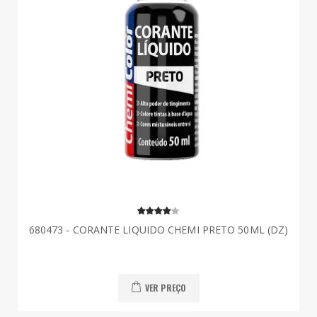
680473 - CORANTE LIQUIDO CHEMI PRETO 50ML (DZ)
VER PREÇO