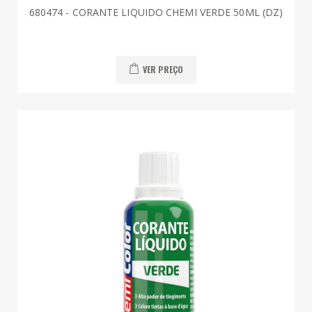
680474 - CORANTE LIQUIDO CHEMI VERDE 50ML (DZ)
VER PREÇO