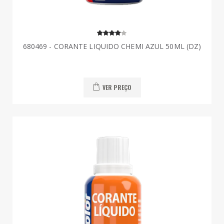
680469 - CORANTE LIQUIDO CHEMI AZUL 50ML (DZ)
VER PREÇO