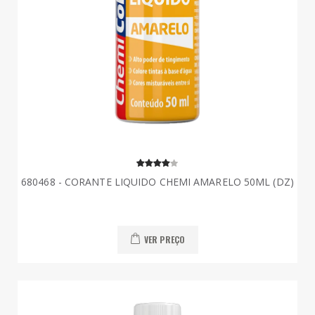
680468 - CORANTE LIQUIDO CHEMI AMARELO 50ML (DZ)
VER PREÇO