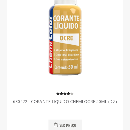
680472 - CORANTE LIQUIDO CHEMI OCRE 50ML (DZ)
VER PREÇO