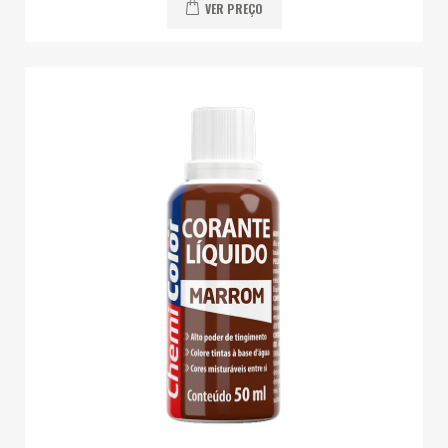
VER PREÇO