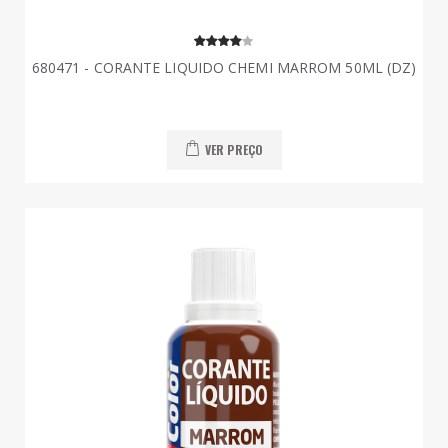
680471 - CORANTE LIQUIDO CHEMI MARROM 50ML (DZ)
VER PREÇO