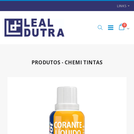
LINKS
0
PRODUTOS - CHEMI TINTAS