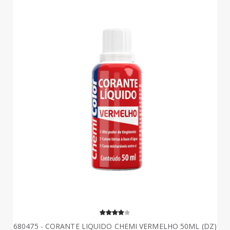
680475 - CORANTE LIQUIDO CHEMI VERMELHO 50ML (DZ)