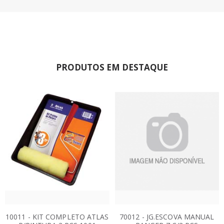
PRODUTOS EM DESTAQUE
10011 - KIT COMPLETO ATLAS
70012 - JG.ESCOVA MANUAL