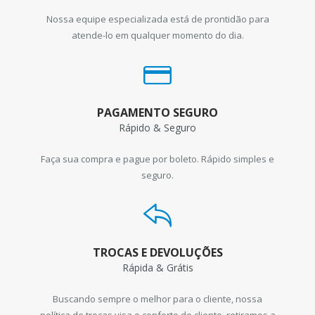
Nossa equipe especializada está de prontidão para
atende-lo em qualquer momento do dia.
PAGAMENTO SEGURO
Rápido & Seguro
Faça sua compra e pague por boleto. Rápido simples e
seguro.
TROCAS E DEVOLUÇÕES
Rápida & Grátis
Buscando sempre o melhor para o cliente, nossa
política de trocas visa o conforto do cliente, retiramos a