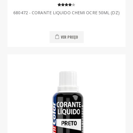
680472 - CORANTE LIQUIDO CHEMI OCRE 50ML (DZ)
VER PREÇO