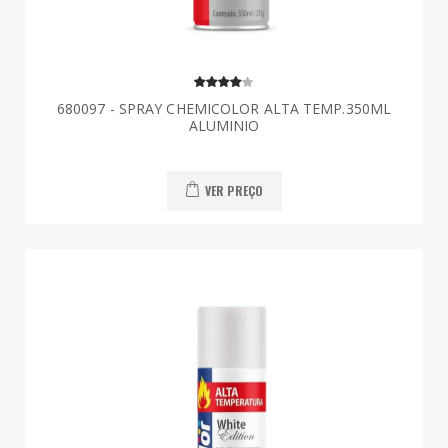
680097 - SPRAY CHEMICOLOR ALTA TEMP.350ML
ALUMINIO
VER PREÇO