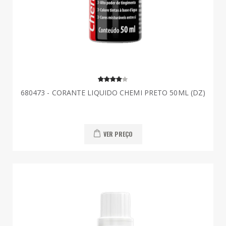
680473 - CORANTE LIQUIDO CHEMI PRETO 50ML (DZ)
VER PREÇO