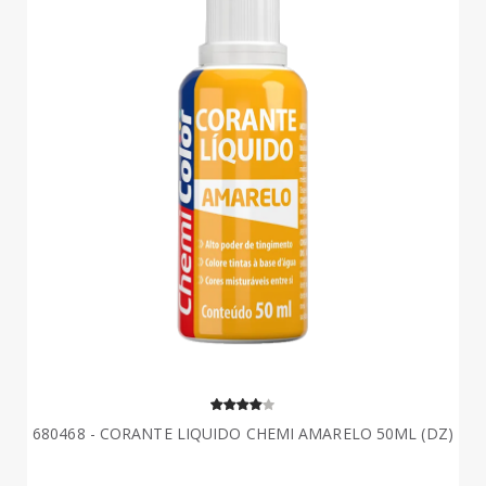
680468 - CORANTE LIQUIDO CHEMI AMARELO 50ML (DZ)