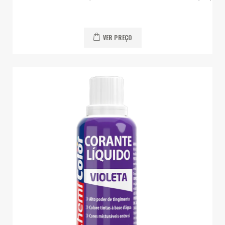
VER PREÇO