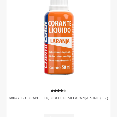
680470 - CORANTE LIQUIDO CHEMI LARANJA 50ML (DZ)