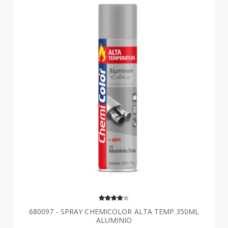
680097 - SPRAY CHEMICOLOR ALTA TEMP.350ML
ALUMINIO