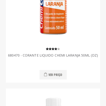
680470 - CORANTE LIQUIDO CHEMI LARANJA 50ML (DZ)
VER PREÇO