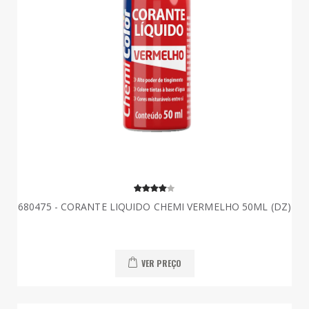
680475 - CORANTE LIQUIDO CHEMI VERMELHO 50ML (DZ)
VER PREÇO