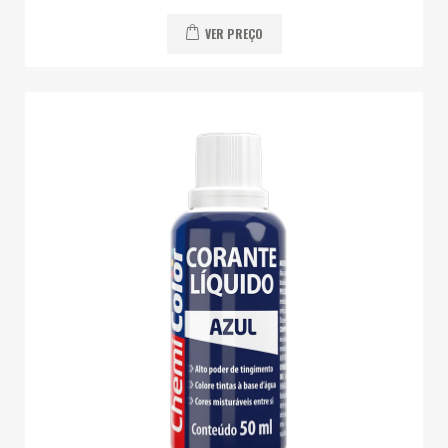
VER PREÇO