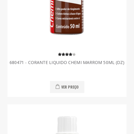
680471 - CORANTE LIQUIDO CHEMI MARROM 50ML (DZ)
VER PREÇO