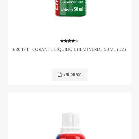
680474 - CORANTE LIQUIDO CHEMI VERDE 50ML (DZ)
VER PREÇO