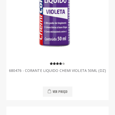
680476 - CORANTE LIQUIDO CHEMI VIOLETA 50ML (DZ)
VER PREÇO