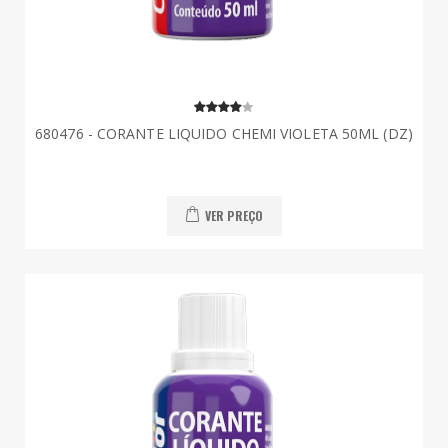
680476 - CORANTE LIQUIDO CHEMI VIOLETA 50ML (DZ)
VER PREÇO