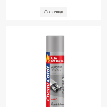
VER PREÇO