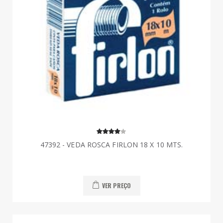
47392 - VEDA ROSCA FIRLON 18 X 10 MTS.
VER PREÇO