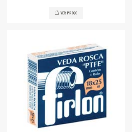
VER PREÇO