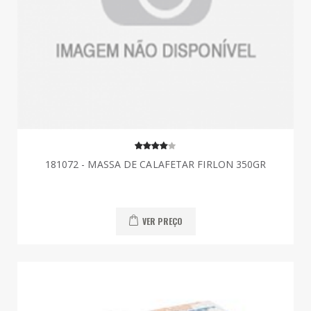
181072 - MASSA DE CALAFETAR FIRLON 350GR
VER PREÇO