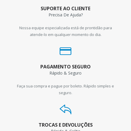
SUPORTE AO CLIENTE
Precisa De Ajuda?
Nossa equipe especializada está de prontidão para
atende-lo em qualquer momento do dia.
PAGAMENTO SEGURO
Rápido & Seguro
Faça sua compra e pague por boleto. Rápido simples e
seguro.
TROCAS E DEVOLUÇÕES