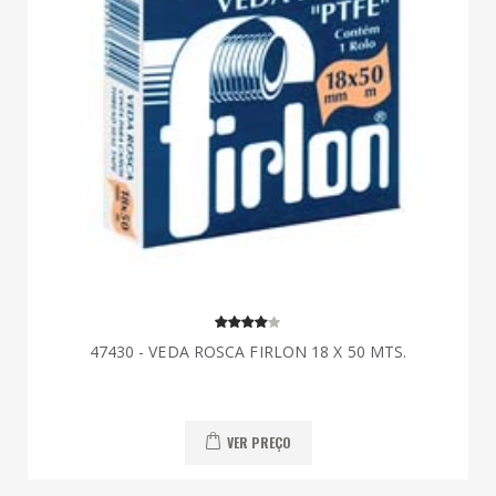
47430 - VEDA ROSCA FIRLON 18 X 50 MTS.
VER PREÇO