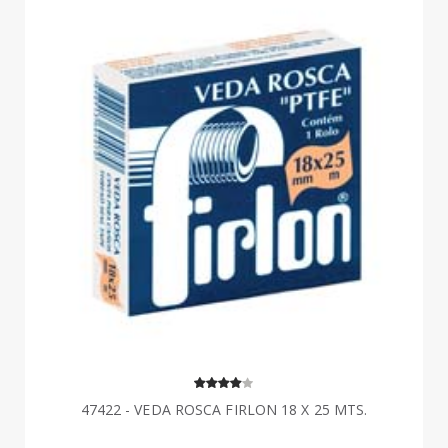
47422 - VEDA ROSCA FIRLON 18 X 25 MTS.