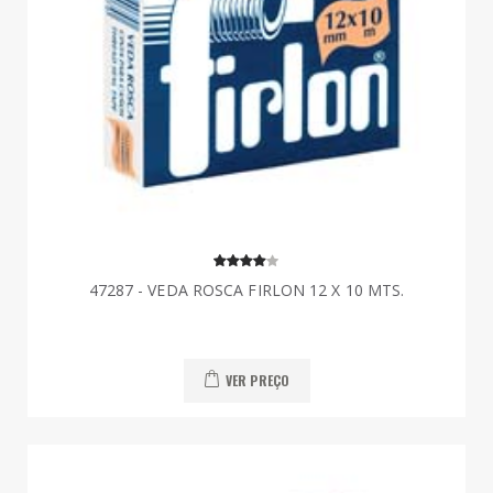
47287 - VEDA ROSCA FIRLON 12 X 10 MTS.
VER PREÇO