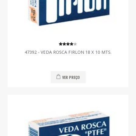
47392 - VEDA ROSCA FIRLON 18 X 10 MTS.
VER PREÇO