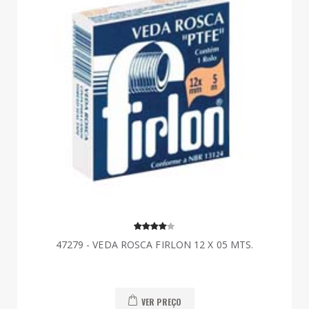
47279 - VEDA ROSCA FIRLON 12 X 05 MTS.
VER PREÇO