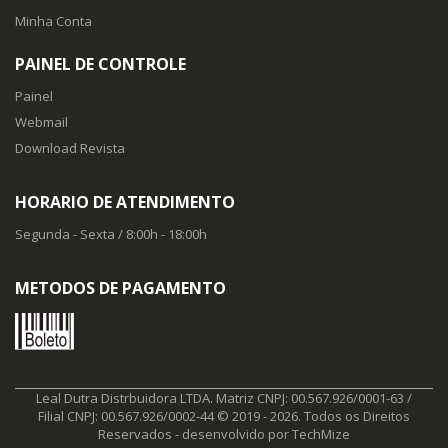
Minha Conta
PAINEL DE CONTROLE
Painel
Webmail
Download Revista
HORARIO DE ATENDIMENTO
Segunda - Sexta / 8:00h - 18:00h
METODOS DE PAGAMENTO
Leal Dutra Distrbuidora LTDA. Matriz CNPJ: 00.567.926/0001-63 /
Filial CNPJ: 00.567.926/0002-44 © 2019 - 2026. Todos os Direitos
Reservados - desenvolvido por
TechMize