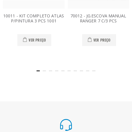
10011 - KIT COMPLETO ATLAS
70012 - JG.ESCOVA MANUAL
P/PINTURA 3 PCS 1001
RANGER 7 C/3 PCS
VER PREÇO
VER PREÇO