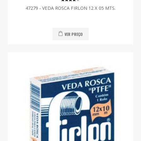
47279 - VEDA ROSCA FIRLON 12 X 05 MTS.
VER PREÇO