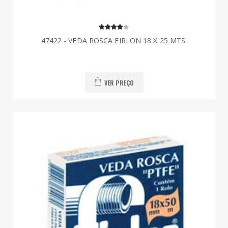
47422 - VEDA ROSCA FIRLON 18 X 25 MTS.
VER PREÇO