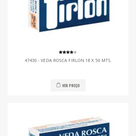
47430 - VEDA ROSCA FIRLON 18 X 50 MTS.
VER PREÇO