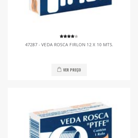
47287 - VEDA ROSCA FIRLON 12 X 10 MTS.
VER PREÇO