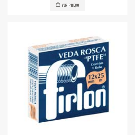
VER PREÇO