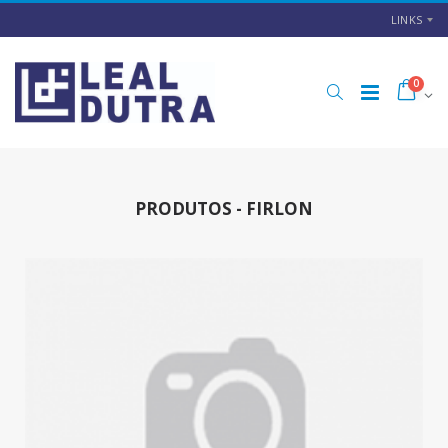
LINKS
0
PRODUTOS - FIRLON