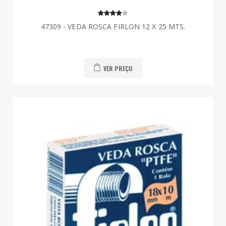
47309 - VEDA ROSCA FIRLON 12 X 25 MTS.
VER PREÇO