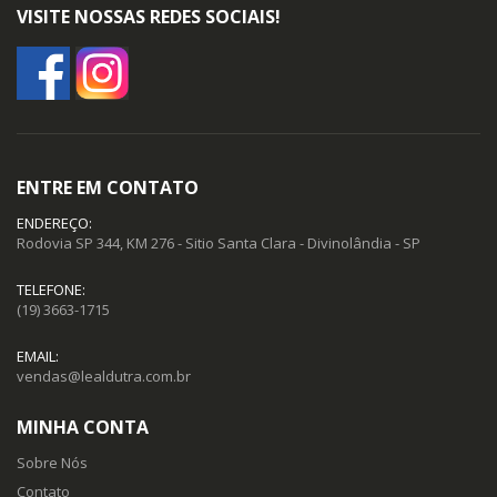
VISITE NOSSAS REDES SOCIAIS!
ENTRE EM CONTATO
ENDEREÇO:
Rodovia SP 344, KM 276 - Sitio Santa Clara - Divinolândia - SP
TELEFONE:
(19) 3663-1715
EMAIL:
vendas@lealdutra.com.br
MINHA CONTA
Sobre Nós
Contato