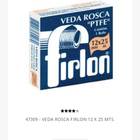
47309 - VEDA ROSCA FIRLON 12 X 25 MTS.