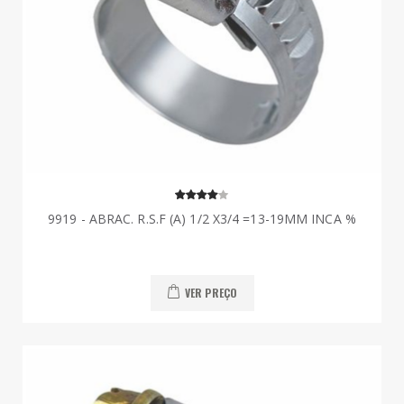
9919 - ABRAC. R.S.F (A) 1/2 X3/4 =13-19MM INCA %
VER PREÇO