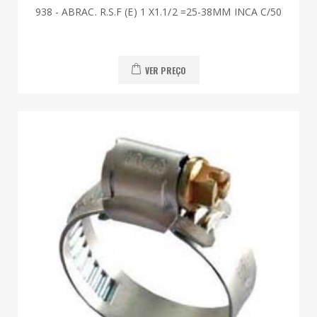
938 - ABRAC. R.S.F (E) 1 X1.1/2 =25-38MM INCA C/50
VER PREÇO