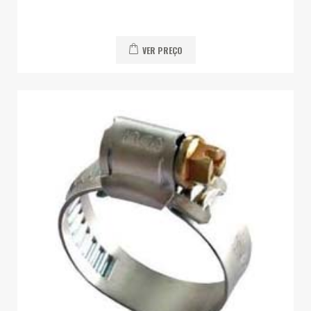
VER PREÇO