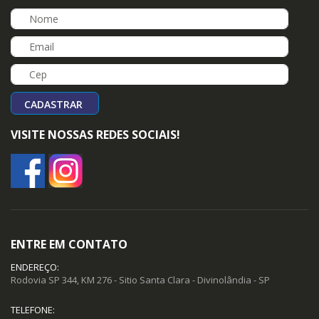
CADASTRAR
VISITE NOSSAS REDES SOCIAIS!
ENTRE EM CONTATO
ENDEREÇO:
Rodovia SP 344, KM 276 - Sitio Santa Clara - Divinolândia - SP
TELEFONE: