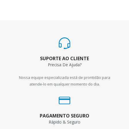
SUPORTE AO CLIENTE
Precisa De Ajuda?
Nossa equipe especializada está de prontidão para
atende-lo em qualquer momento do dia.
PAGAMENTO SEGURO
Rápido & Seguro