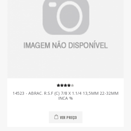
14523 - ABRAC. R.S.F (C) 7/8 X 1.1/4 13,5MM 22-32MM
INCA %
VER PREÇO