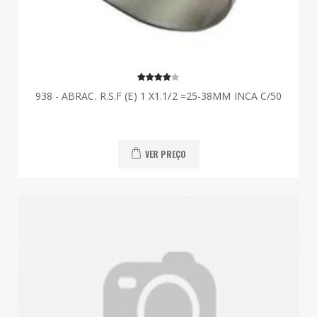
938 - ABRAC. R.S.F (E) 1 X1.1/2 =25-38MM INCA C/50
VER PREÇO