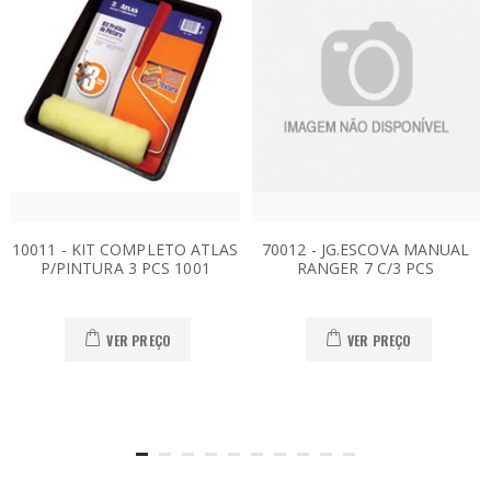
10011 - KIT COMPLETO ATLAS
70012 - JG.ESCOVA MANUAL
P/PINTURA 3 PCS 1001
RANGER 7 C/3 PCS
VER PREÇO
VER PREÇO