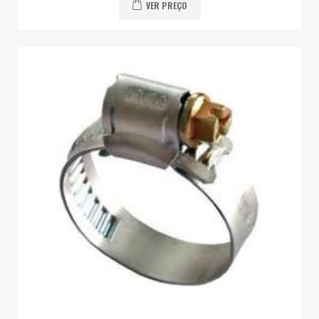
VER PREÇO