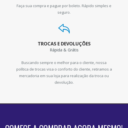
Faça sua compra e pague por boleto. Rápido simples e
seguro.
TROCAS E DEVOLUÇÕES
Rápida & Grátis
Buscando sempre o melhor para o cliente, nossa
política de trocas visa o conforto do cliente, retiramos a
mercadoria em sua loja para realização da troca ou
devolução.