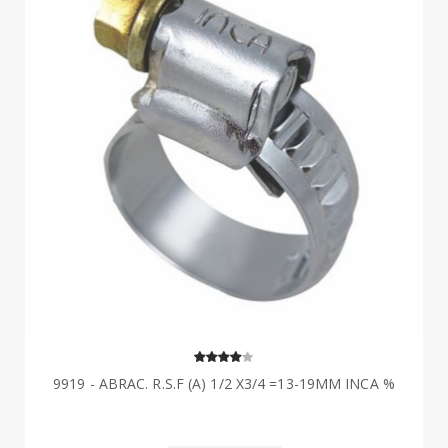
9919 - ABRAC. R.S.F (A) 1/2 X3/4 =13-19MM INCA %