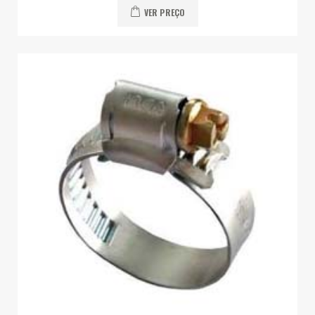
VER PREÇO