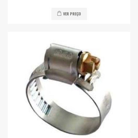
VER PREÇO