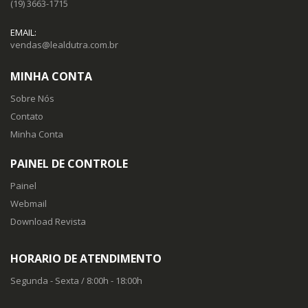
(19) 3663-1715
EMAIL:
vendas@lealdutra.com.br
MINHA CONTA
Sobre Nós
Contato
Minha Conta
PAINEL DE CONTROLE
Painel
Webmail
Download Revista
HORARIO DE ATENDIMENTO
Segunda - Sexta / 8:00h - 18:00h