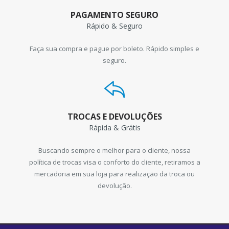
PAGAMENTO SEGURO
Rápido & Seguro
Faça sua compra e pague por boleto. Rápido simples e
seguro.
TROCAS E DEVOLUÇÕES
Rápida & Grátis
Buscando sempre o melhor para o cliente, nossa
política de trocas visa o conforto do cliente, retiramos a
mercadoria em sua loja para realização da troca ou
devolução.