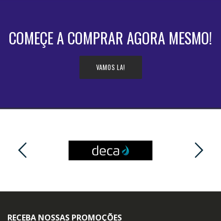
COMEÇE A COMPRAR AGORA MESMO!
VAMOS LA!
RECEBA NOSSAS PROMOÇÕES