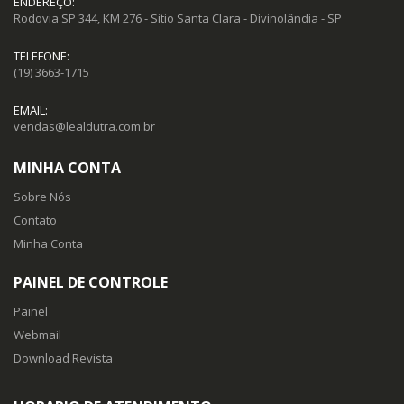
ENDEREÇO:
Rodovia SP 344, KM 276 - Sitio Santa Clara - Divinolândia - SP
TELEFONE:
(19) 3663-1715
EMAIL:
vendas@lealdutra.com.br
MINHA CONTA
Sobre Nós
Contato
Minha Conta
PAINEL DE CONTROLE
Painel
Webmail
Download Revista