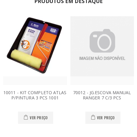
PRODUTOS EM DESTAQUE
10011 - KIT COMPLETO ATLAS
70012 - JG.ESCOVA MANUAL
P/PINTURA 3 PCS 1001
RANGER 7 C/3 PCS
VER PREÇO
VER PREÇO