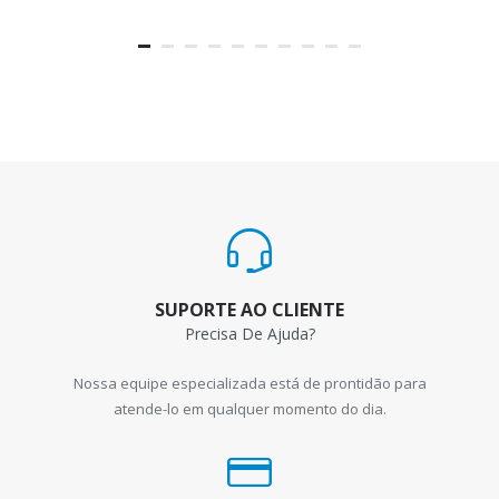
SUPORTE AO CLIENTE
Precisa De Ajuda?
Nossa equipe especializada está de prontidão para
atende-lo em qualquer momento do dia.