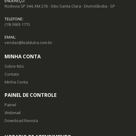
ENDEREÇO:
Rodovia SP 344, KM 276 - Sitio Santa Clara - Divinolândia - SP
TELEFONE:
(19) 3663-1715
EMAIL:
vendas@lealdutra.com.br
MINHA CONTA
Sobre Nós
Contato
Minha Conta
PAINEL DE CONTROLE
Painel
Webmail
Download Revista