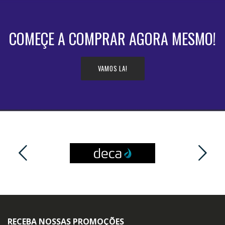
COMEÇE A COMPRAR AGORA MESMO!
VAMOS LA!
RECEBA NOSSAS PROMOÇÕES