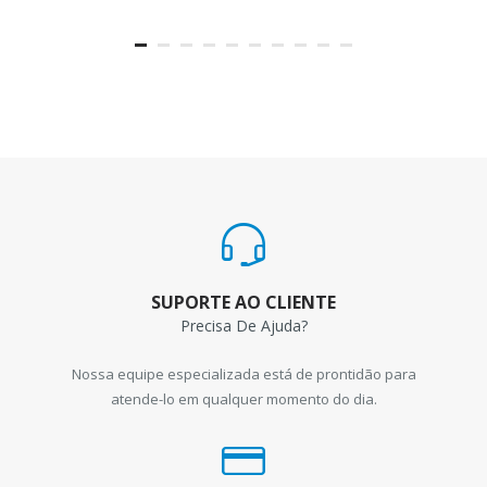
SUPORTE AO CLIENTE
Precisa De Ajuda?
Nossa equipe especializada está de prontidão para
atende-lo em qualquer momento do dia.