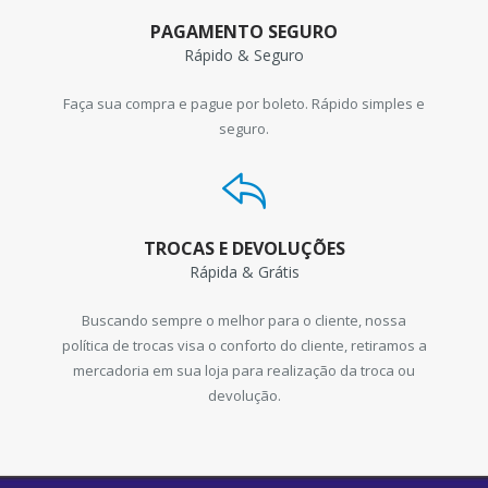
PAGAMENTO SEGURO
Rápido & Seguro
Faça sua compra e pague por boleto. Rápido simples e
seguro.
TROCAS E DEVOLUÇÕES
Rápida & Grátis
Buscando sempre o melhor para o cliente, nossa
política de trocas visa o conforto do cliente, retiramos a
mercadoria em sua loja para realização da troca ou
devolução.