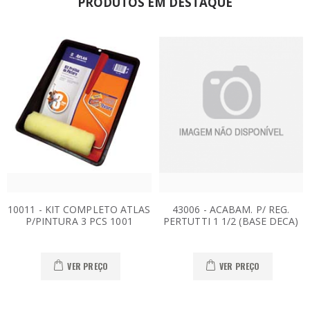
PRODUTOS EM DESTAQUE
10011 - KIT COMPLETO ATLAS
43006 - ACABAM. P/ REG.
P/PINTURA 3 PCS 1001
PERTUTTI 1 1/2 (BASE DECA)
VER PREÇO
VER PREÇO