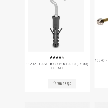
10340 
11232 - GANCHO C/ BUCHA 10 (C/100)
TORALF
VER PREÇO