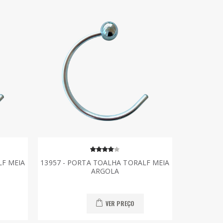
LF MEIA
13957 - PORTA TOALHA TORALF MEIA
ARGOLA
VER PREÇO