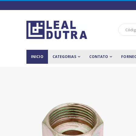
INICIO
CATEGORIAS
CONTATO
FORNE