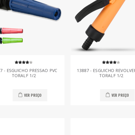
7 - ESGUICHO PRESSAO PVC
13887 - ESGUICHO REVOLVE
TORALF 1/2
TORALF 1/2
VER PREÇO
VER PREÇO