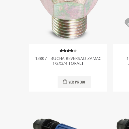
13807 - BUCHA REVERSAO ZAMAC
1
1/2X3/4 TORALF
VER PREÇO