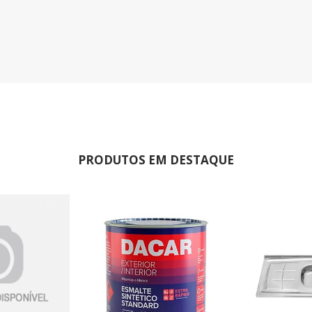
PRODUTOS EM DESTAQUE