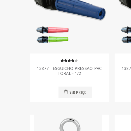
13877 - ESGUICHO PRESSAO PVC
1387
TORALF 1/2
VER PREÇO