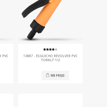
R PVC
13887 - ESGUICHO REVOLVER PVC
TORALF 1/2
VER PREÇO