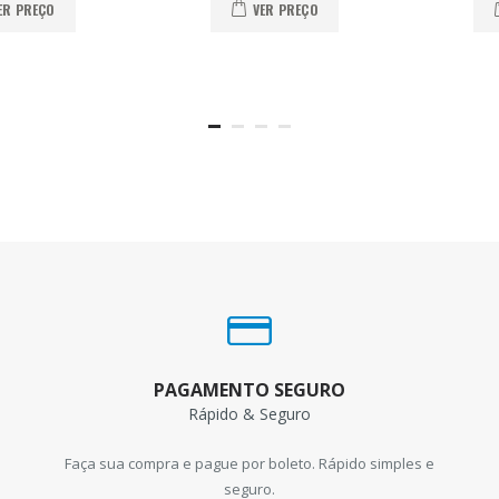
ER PREÇO
VER PREÇO
PAGAMENTO SEGURO
Rápido & Seguro
Faça sua compra e pague por boleto. Rápido simples e
seguro.