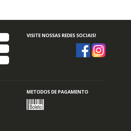
VISITE NOSSAS REDES SOCIAIS!
METODOS DE PAGAMENTO