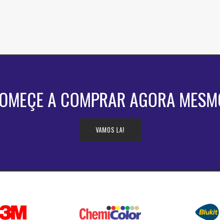
OMEÇE A COMPRAR AGORA MESM
VAMOS LA!