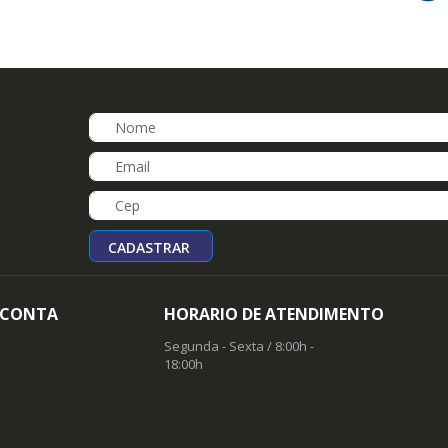
CADASTRAR
 CONTA
HORARIO DE ATENDIMENTO
Segunda - Sexta / 8:00h -
18:00h