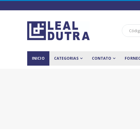
INICIO
CATEGORIAS
CONTATO
FORNE