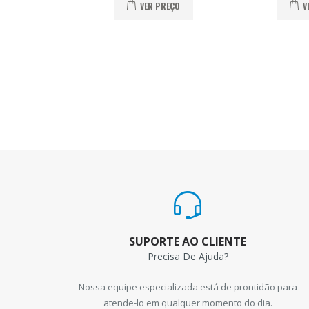
VER PREÇO
V
SUPORTE AO CLIENTE
Precisa De Ajuda?
Nossa equipe especializada está de prontidão para
atende-lo em qualquer momento do dia.