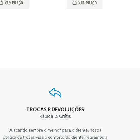
VER PREÇO
VER PREÇO
TROCAS E DEVOLUÇÕES
Rápida & Grátis
Buscando sempre o melhor para o cliente, nossa
política de trocas visa o conforto do cliente, retiramos a