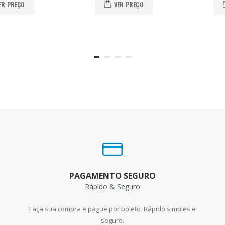
ER PREÇO
VER PREÇO
PAGAMENTO SEGURO
Rápido & Seguro
Faça sua compra e pague por boleto. Rápido simples e
seguro.