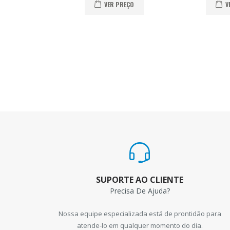
VER PREÇO
V
SUPORTE AO CLIENTE
Precisa De Ajuda?
Nossa equipe especializada está de prontidão para
atende-lo em qualquer momento do dia.