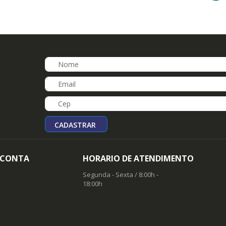
CADASTRAR
 CONTA
HORARIO DE ATENDIMENTO
Segunda - Sexta / 8:00h -
18:00h