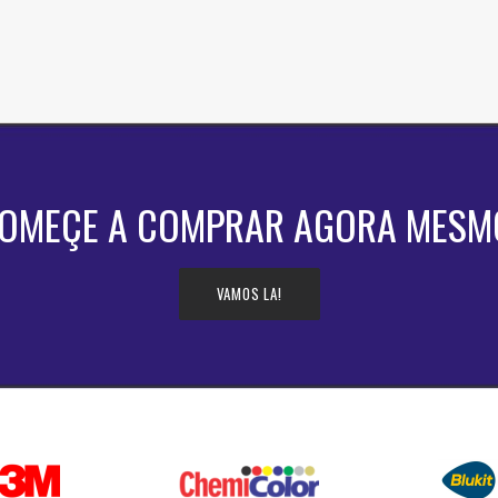
OMEÇE A COMPRAR AGORA MESM
VAMOS LA!