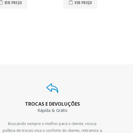
VER PREÇO
VER PREÇO
TROCAS E DEVOLUÇÕES
Rápida & Grátis
Buscando sempre o melhor para o cliente, nossa
política de trocas visa o conforto do cliente, retiramos a