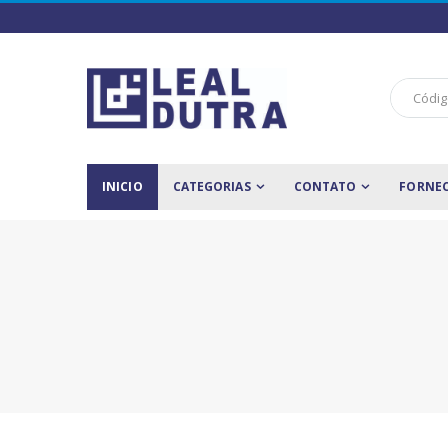
INICIO
CATEGORIAS
CONTATO
FORNE