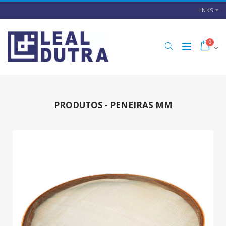
LINKS
0
PRODUTOS - PENEIRAS MM