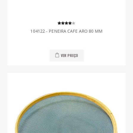
104122 - PENEIRA CAFE ARO 80 MM
VER PREÇO