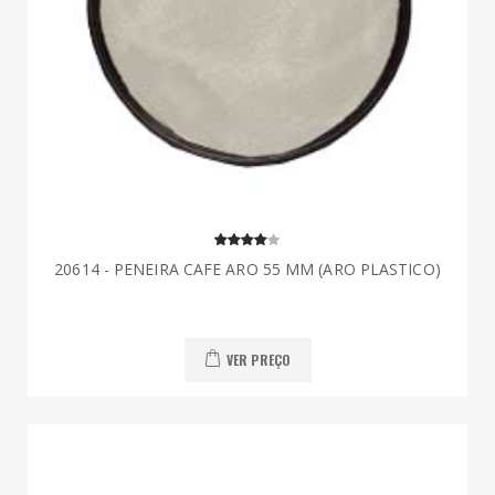
20614 - PENEIRA CAFE ARO 55 MM (ARO PLASTICO)
VER PREÇO