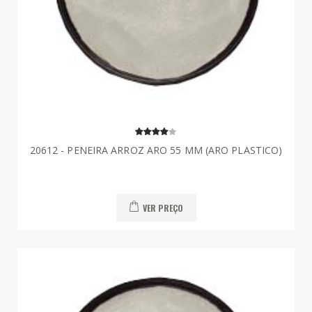
20612 - PENEIRA ARROZ ARO 55 MM (ARO PLASTICO)
VER PREÇO