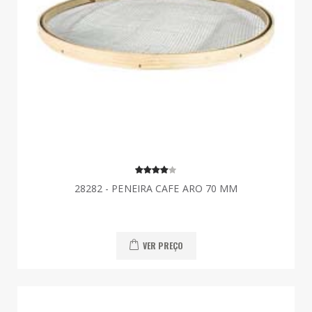
28282 - PENEIRA CAFE ARO 70 MM
VER PREÇO