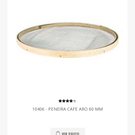
10406 - PENEIRA CAFE ARO 60 MM
VER PREÇO