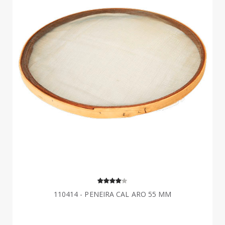
110414 - PENEIRA CAL ARO 55 MM