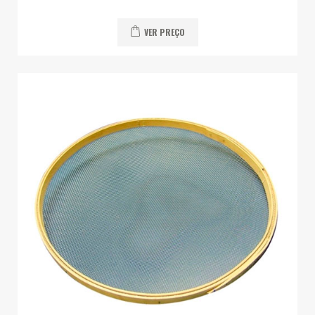
VER PREÇO