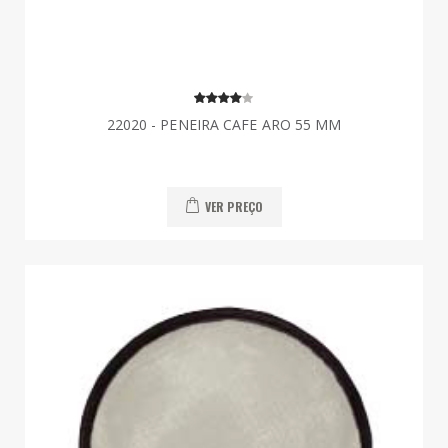
22020 - PENEIRA CAFE ARO 55 MM
VER PREÇO