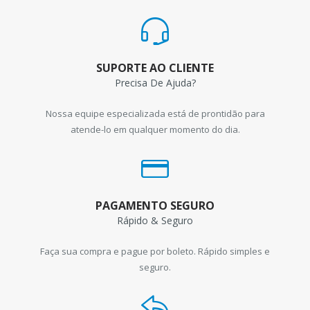
SUPORTE AO CLIENTE
Precisa De Ajuda?
Nossa equipe especializada está de prontidão para
atende-lo em qualquer momento do dia.
PAGAMENTO SEGURO
Rápido & Seguro
Faça sua compra e pague por boleto. Rápido simples e
seguro.