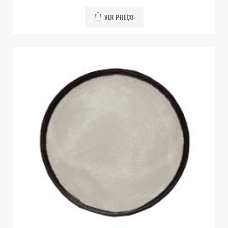
VER PREÇO