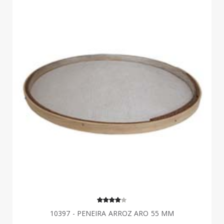
10397 - PENEIRA ARROZ ARO 55 MM