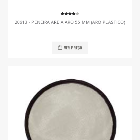
20613 - PENEIRA AREIA ARO 55 MM (ARO PLASTICO)
VER PREÇO