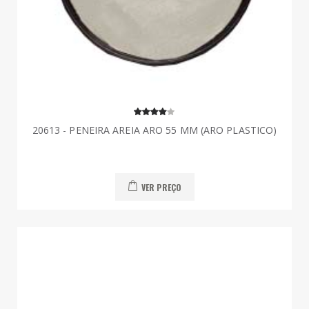
20613 - PENEIRA AREIA ARO 55 MM (ARO PLASTICO)
VER PREÇO