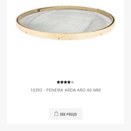
10393 - PENEIRA AREIA ARO 60 MM
VER PREÇO