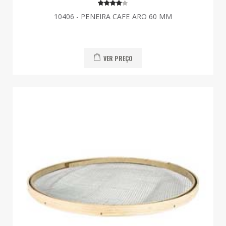
10406 - PENEIRA CAFE ARO 60 MM
VER PREÇO