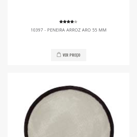
10397 - PENEIRA ARROZ ARO 55 MM
VER PREÇO