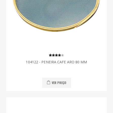
104122 - PENEIRA CAFE ARO 80 MM
VER PREÇO