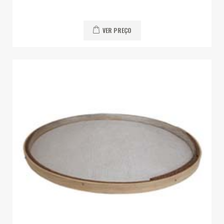
VER PREÇO