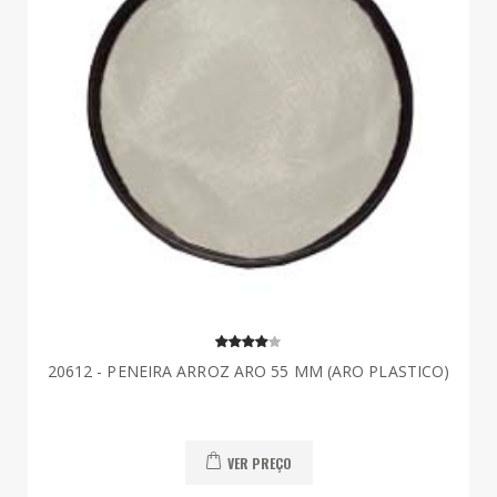
20612 - PENEIRA ARROZ ARO 55 MM (ARO PLASTICO)
VER PREÇO