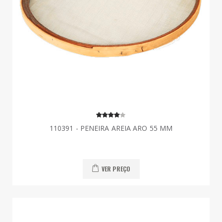
110391 - PENEIRA AREIA ARO 55 MM
VER PREÇO