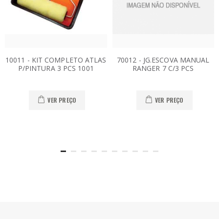
10011 - KIT COMPLETO ATLAS
70012 - JG.ESCOVA MANUAL
P/PINTURA 3 PCS 1001
RANGER 7 C/3 PCS
VER PREÇO
VER PREÇO