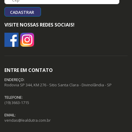
CADASTRAR
VISITE NOSSAS REDES SOCIAIS!
ENTRE EM CONTATO
ENDEREÇO:
Rodovia SP 344, KM 276 - Sitio Santa Clara - Divinolândia - SP
TELEFONE:
(19) 3663-1715
EMAIL:
vendas@lealdutra.com.br