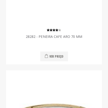
28282 - PENEIRA CAFE ARO 70 MM
VER PREÇO