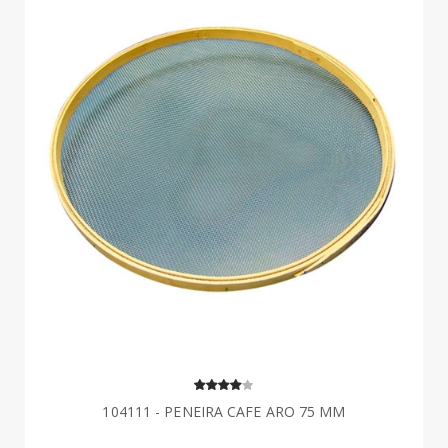
104111 - PENEIRA CAFE ARO 75 MM