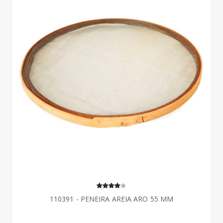
110391 - PENEIRA AREIA ARO 55 MM