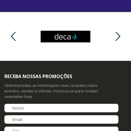
RECEBA NOSSAS PROMOÇÕES
Obtenha todas as informações mais recentes sobre
eventos, vendas e ofertas. Inscreva-se para receber
newsletter hoje