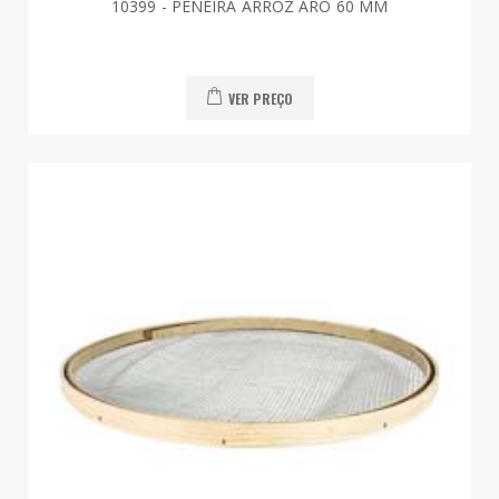
10399 - PENEIRA ARROZ ARO 60 MM
VER PREÇO