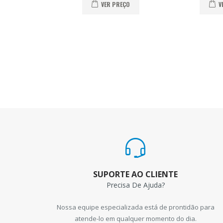
VER PREÇO
V
SUPORTE AO CLIENTE
Precisa De Ajuda?
Nossa equipe especializada está de prontidão para
atende-lo em qualquer momento do dia.