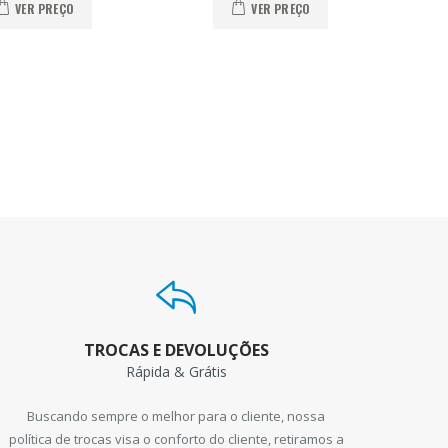
VER PREÇO
VER PREÇO
TROCAS E DEVOLUÇÕES
Rápida & Grátis
Buscando sempre o melhor para o cliente, nossa
política de trocas visa o conforto do cliente, retiramos a