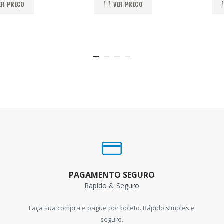
ER PREÇO
VER PREÇO
PAGAMENTO SEGURO
Rápido & Seguro
Faça sua compra e pague por boleto. Rápido simples e
seguro.