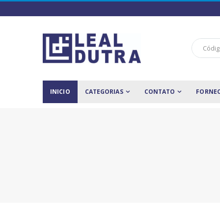
INICIO
CATEGORIAS
CONTATO
FORNE