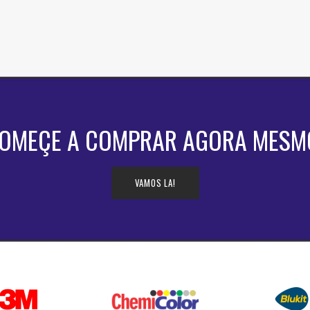
OMEÇE A COMPRAR AGORA MESM
VAMOS LA!