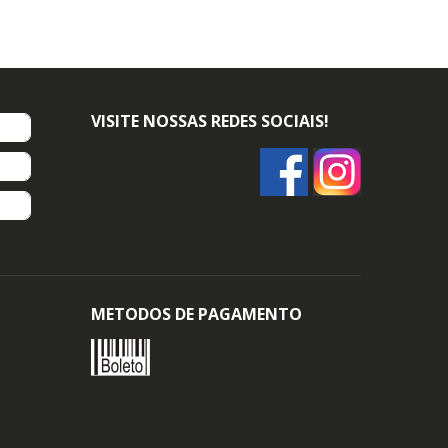
VISITE NOSSAS REDES SOCIAIS!
METODOS DE PAGAMENTO