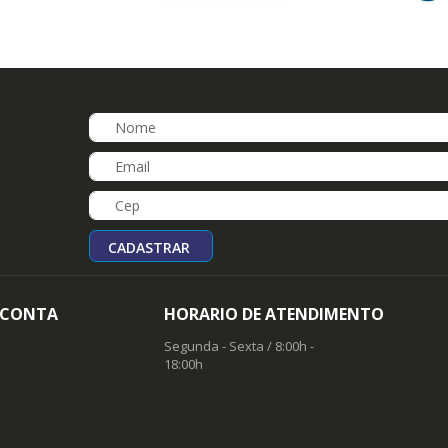
CADASTRAR
 CONTA
HORARIO DE ATENDIMENTO
Segunda - Sexta / 8:00h -
18:00h