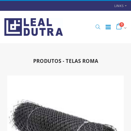
LINKS
0
PRODUTOS - TELAS ROMA