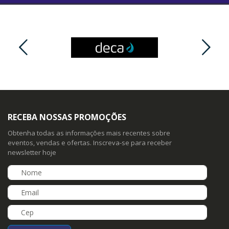
RECEBA NOSSAS PROMOÇÕES
Obtenha todas as informações mais recentes sobre
eventos, vendas e ofertas. Inscreva-se para receber
newsletter hoje