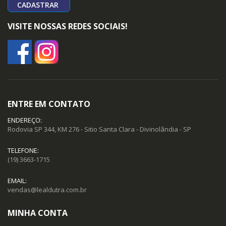
CADASTRAR
VISITE NOSSAS REDES SOCIAIS!
ENTRE EM CONTATO
ENDEREÇO:
Rodovia SP 344, KM 276 - Sitio Santa Clara - Divinolândia - SP
TELEFONE:
(19) 3663-1715
EMAIL:
vendas@lealdutra.com.br
MINHA CONTA