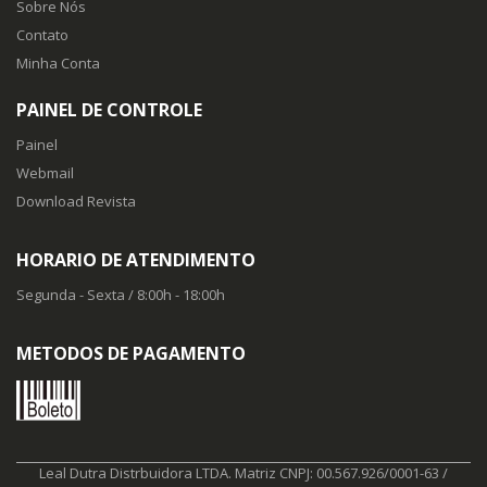
Sobre Nós
Contato
Minha Conta
PAINEL DE CONTROLE
Painel
Webmail
Download Revista
HORARIO DE ATENDIMENTO
Segunda - Sexta / 8:00h - 18:00h
METODOS DE PAGAMENTO
Leal Dutra Distrbuidora LTDA. Matriz CNPJ: 00.567.926/0001-63 /