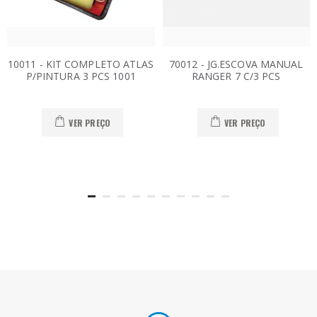
10011 - KIT COMPLETO ATLAS
70012 - JG.ESCOVA MANUAL
P/PINTURA 3 PCS 1001
RANGER 7 C/3 PCS
VER PREÇO
VER PREÇO