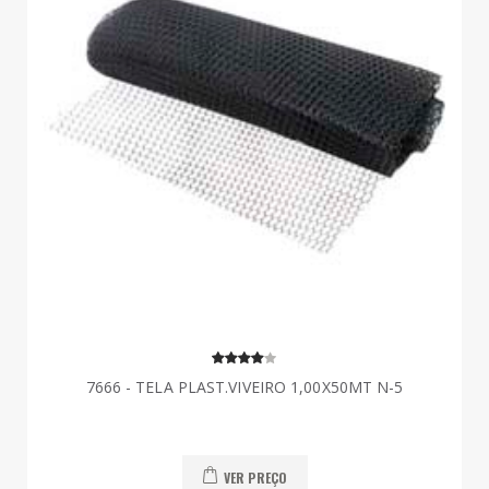
7666 - TELA PLAST.VIVEIRO 1,00X50MT N-5
VER PREÇO