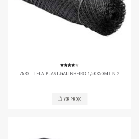
7633 - TELA PLAST.GALINHEIRO 1,50X50MT N-2
VER PREÇO