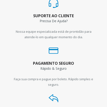
SUPORTE AO CLIENTE
Precisa De Ajuda?
Nossa equipe especializada está de prontidão para
atende-lo em qualquer momento do dia.
PAGAMENTO SEGURO
Rápido & Seguro
Faça sua compra e pague por boleto. Rápido simples e
seguro.