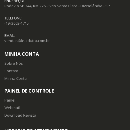
ENDEREÇO:
Rodovia SP 344, KM 276 - Sitio Santa Clara - Divinolândia - SP
TELEFONE:
(19) 3663-1715
EMAIL:
vendas@lealdutra.com.br
MINHA CONTA
Sobre Nós
Contato
Minha Conta
PAINEL DE CONTROLE
Painel
Webmail
Download Revista