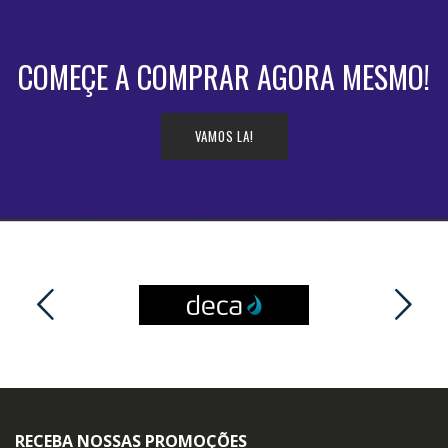
COMEÇE A COMPRAR AGORA MESMO!
VAMOS LA!
RECEBA NOSSAS PROMOÇÕES