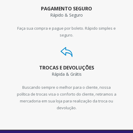
PAGAMENTO SEGURO
Rápido & Seguro
Faça sua compra e pague por boleto. Rápido simples e
seguro.
TROCAS E DEVOLUÇÕES
Rápida & Grátis
Buscando sempre o melhor para o cliente, nossa
política de trocas visa o conforto do cliente, retiramos a
mercadoria em sua loja para realização da troca ou
devolução.