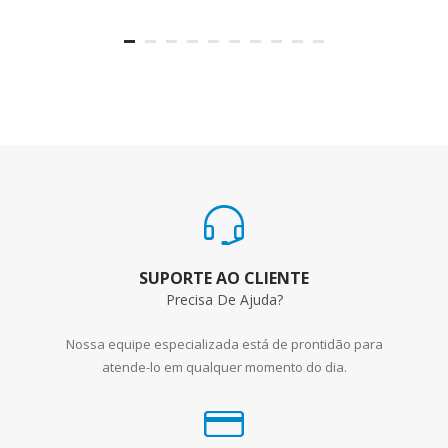
SUPORTE AO CLIENTE
Precisa De Ajuda?
Nossa equipe especializada está de prontidão para
atende-lo em qualquer momento do dia.