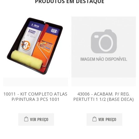
PRODUTOS EM DESTAQUE
10011 - KIT COMPLETO ATLAS
43006 - ACABAM. P/ REG.
P/PINTURA 3 PCS 1001
PERTUTTI 1 1/2 (BASE DECA)
VER PREÇO
VER PREÇO