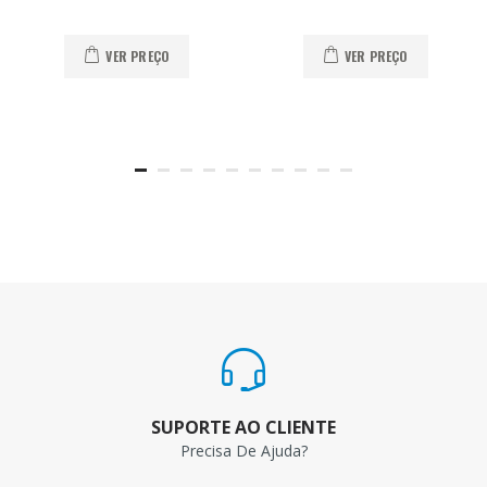
VER PREÇO
VER PREÇO
SUPORTE AO CLIENTE
Precisa De Ajuda?