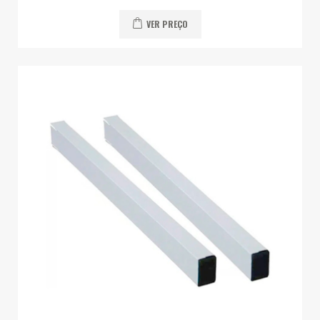
VER PREÇO