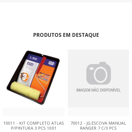
PRODUTOS EM DESTAQUE
10011 - KIT COMPLETO ATLAS
70012 - JG.ESCOVA MANUAL
P/PINTURA 3 PCS 1001
RANGER 7 C/3 PCS