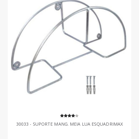
30033 - SUPORTE MANG. MEIA LUA ESQUADRIMAX