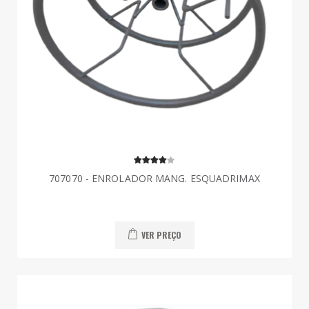
707070 - ENROLADOR MANG. ESQUADRIMAX
VER PREÇO