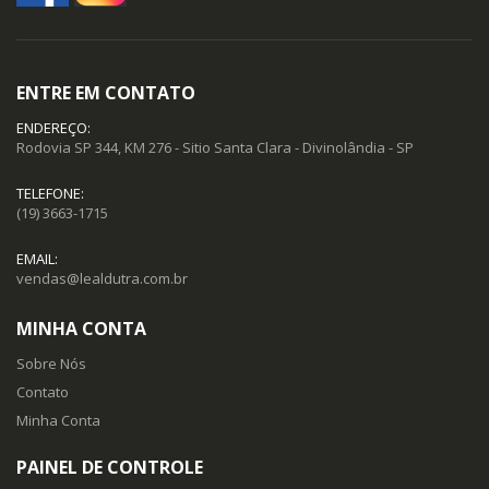
ENTRE EM CONTATO
ENDEREÇO:
Rodovia SP 344, KM 276 - Sitio Santa Clara - Divinolândia - SP
TELEFONE:
(19) 3663-1715
EMAIL:
vendas@lealdutra.com.br
MINHA CONTA
Sobre Nós
Contato
Minha Conta
PAINEL DE CONTROLE