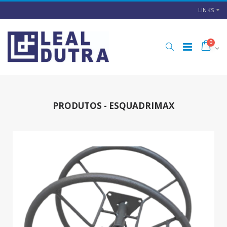
LINKS
0
PRODUTOS - ESQUADRIMAX