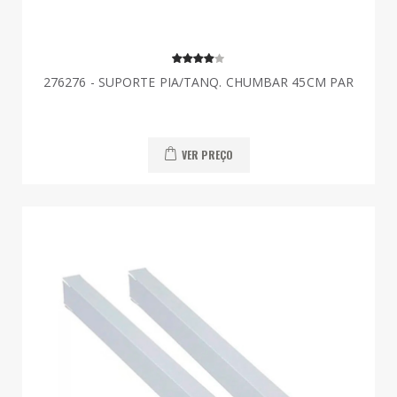
276276 - SUPORTE PIA/TANQ. CHUMBAR 45CM PAR
VER PREÇO