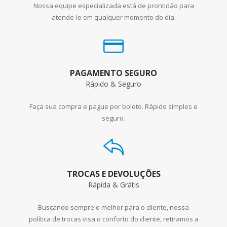
Nossa equipe especializada está de prontidão para
atende-lo em qualquer momento do dia.
PAGAMENTO SEGURO
Rápido & Seguro
Faça sua compra e pague por boleto. Rápido simples e
seguro.
TROCAS E DEVOLUÇÕES
Rápida & Grátis
Buscando sempre o melhor para o cliente, nossa
política de trocas visa o conforto do cliente, retiramos a