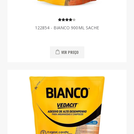
122854 - BIANCO 900ML SACHE
VER PREÇO