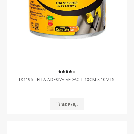
131196 - FITA ADESIVA VEDACIT 10CM X 10MTS.
VER PREÇO