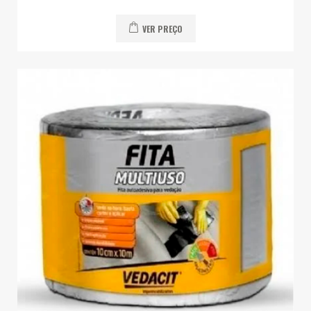
VER PREÇO