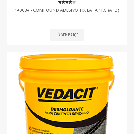
140084 - COMPOUND ADESIVO TIX LATA 1KG (A+B)
VER PREÇO