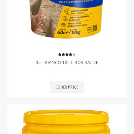
35 - BIANCO 18 LITROS BALDE
VER PREÇO