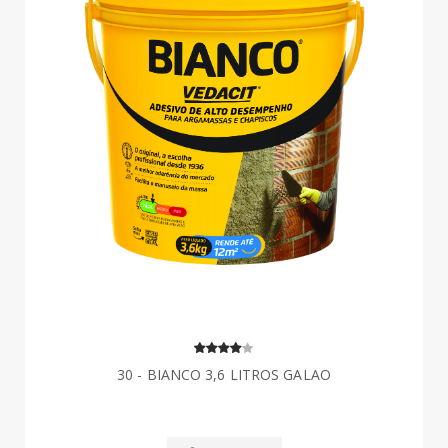
30 - BIANCO 3,6 LITROS GALAO