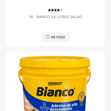
30 - BIANCO 3,6 LITROS GALAO
VER PREÇO