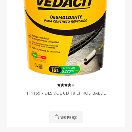
111155 - DESMOL CD 18 LITROS BALDE
VER PREÇO