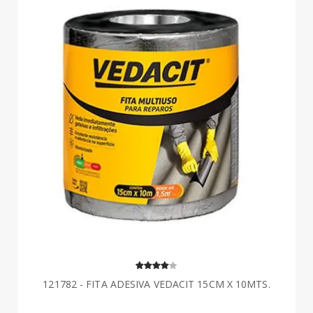
121782 - FITA ADESIVA VEDACIT 15CM X 10MTS.