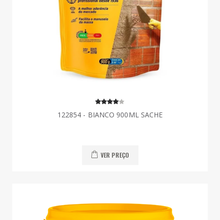
122854 - BIANCO 900ML SACHE
VER PREÇO