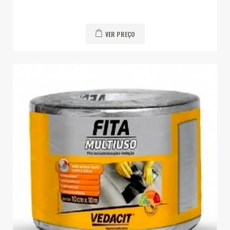
VER PREÇO