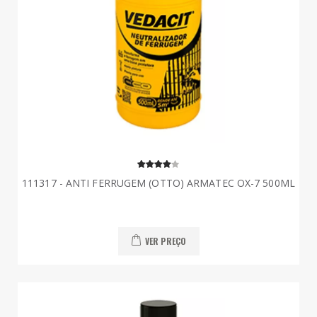
111317 - ANTI FERRUGEM (OTTO) ARMATEC OX-7 500ML
VER PREÇO