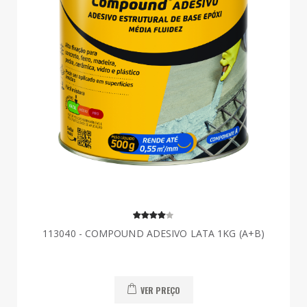
113040 - COMPOUND ADESIVO LATA 1KG (A+B)
VER PREÇO