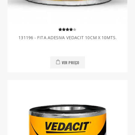
131196 - FITA ADESIVA VEDACIT 10CM X 10MTS.
VER PREÇO