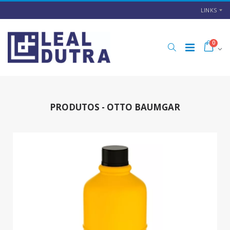
LINKS
0
PRODUTOS - OTTO BAUMGAR