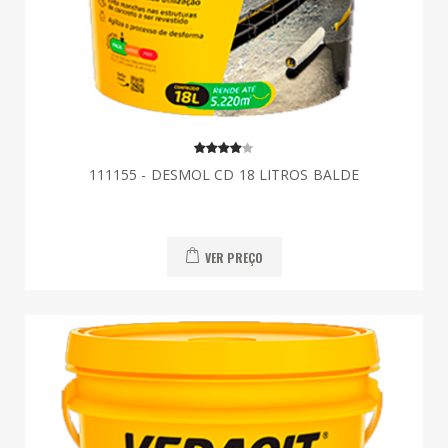
111155 - DESMOL CD 18 LITROS BALDE
VER PREÇO