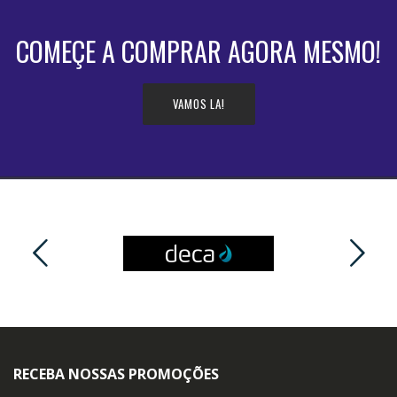
COMEÇE A COMPRAR AGORA MESMO!
VAMOS LA!
RECEBA NOSSAS PROMOÇÕES