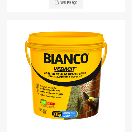
VER PREÇO