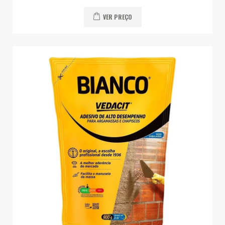
VER PREÇO