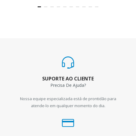
SUPORTE AO CLIENTE
Precisa De Ajuda?
Nossa equipe especializada está de prontidão para
atende-lo em qualquer momento do dia.