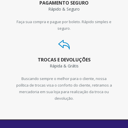
PAGAMENTO SEGURO
Rápido & Seguro
Faça sua compra e pague por boleto. Rápido simples e
seguro.
TROCAS E DEVOLUÇÕES
Rápida & Grátis
Buscando sempre o melhor para o cliente, nossa
política de trocas visa o conforto do cliente, retiramos a
mercadoria em sua loja para realização da troca ou
devolução.