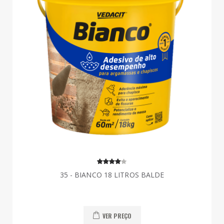
35 - BIANCO 18 LITROS BALDE
VER PREÇO