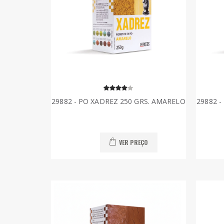
29882 - PO XADREZ 250 GRS. AMARELO
29882 
VER PREÇO