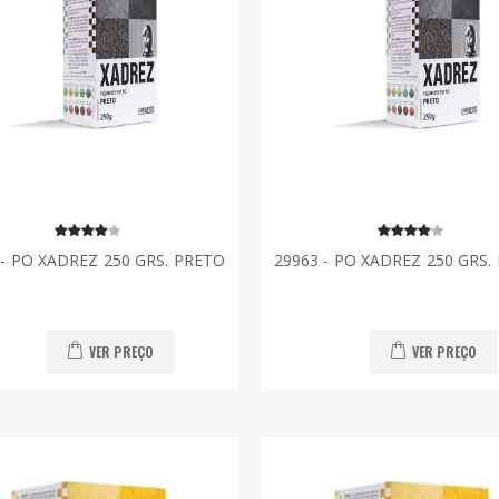
 - PO XADREZ 250 GRS. PRETO
29963 - PO XADREZ 250 GRS.
VER PREÇO
VER PREÇO