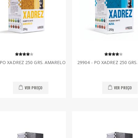
- PO XADREZ 250 GRS. AMARELO
29904 - PO XADREZ 250 GRS
VER PREÇO
VER PREÇO