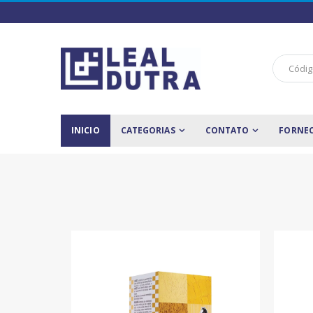
INICIO
CATEGORIAS
CONTATO
FORNE