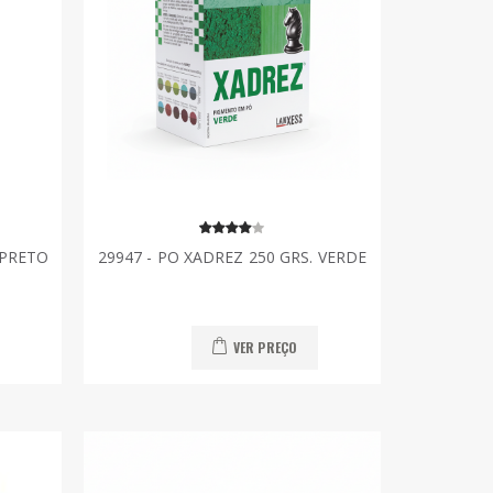
 PRETO
29947 - PO XADREZ 250 GRS. VERDE
VER PREÇO