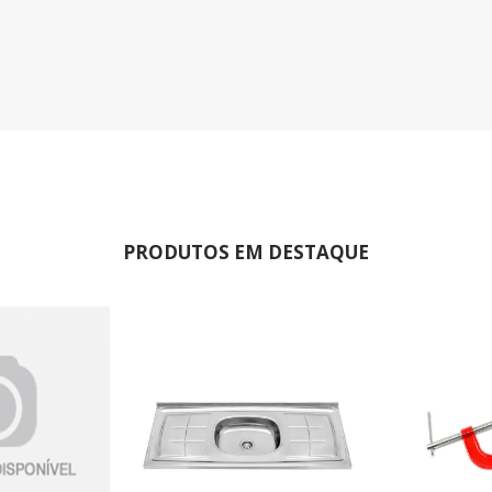
PRODUTOS EM DESTAQUE