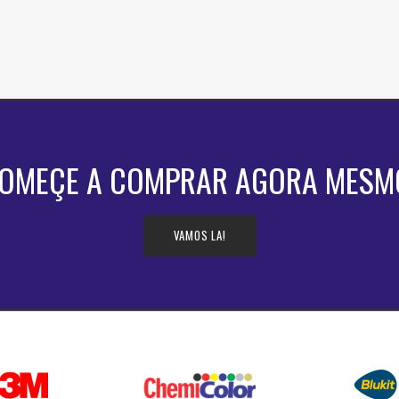
OMEÇE A COMPRAR AGORA MESM
VAMOS LA!