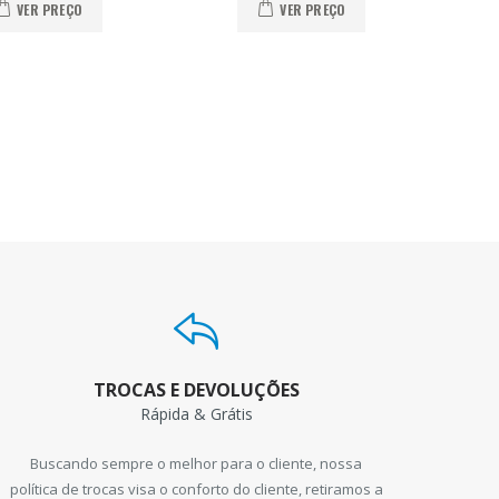
VER PREÇO
VER PREÇO
TROCAS E DEVOLUÇÕES
Rápida & Grátis
Buscando sempre o melhor para o cliente, nossa
política de trocas visa o conforto do cliente, retiramos a