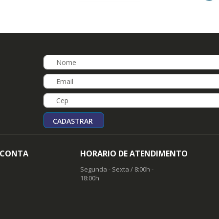
CADASTRAR
 CONTA
HORARIO DE ATENDIMENTO
Segunda - Sexta / 8:00h -
18:00h