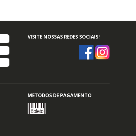
VISITE NOSSAS REDES SOCIAIS!
METODOS DE PAGAMENTO