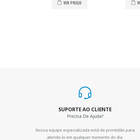
VER PREÇO
V
SUPORTE AO CLIENTE
Precisa De Ajuda?
Nossa equipe especializada está de prontidão para
atende-lo em qualquer momento do dia.