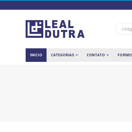
INICIO
CATEGORIAS
CONTATO
FORNE