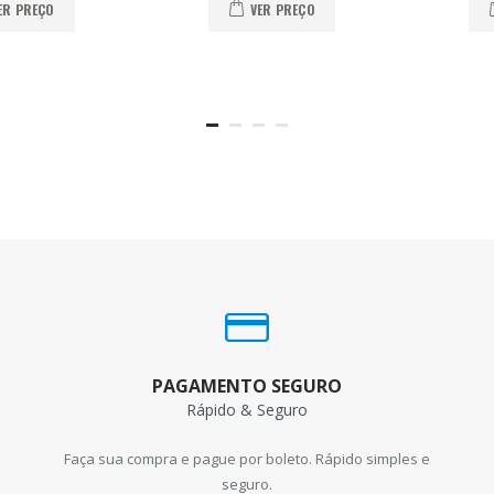
ER PREÇO
VER PREÇO
PAGAMENTO SEGURO
Rápido & Seguro
Faça sua compra e pague por boleto. Rápido simples e
seguro.