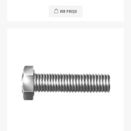
VER PREÇO