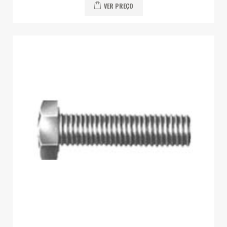
VER PREÇO