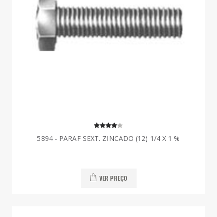
5894 - PARAF SEXT. ZINCADO (12) 1/4 X 1 %
VER PREÇO