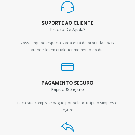
SUPORTE AO CLIENTE
Precisa De Ajuda?
Nossa equipe especializada está de prontidão para
atende-lo em qualquer momento do dia.
PAGAMENTO SEGURO
Rápido & Seguro
Faça sua compra e pague por boleto. Rápido simples e
seguro.