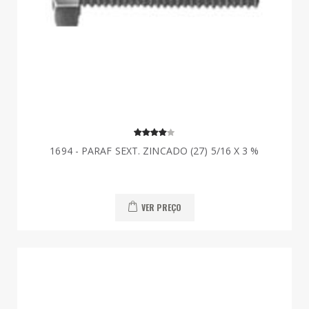
1694 - PARAF SEXT. ZINCADO (27) 5/16 X 3 %
VER PREÇO