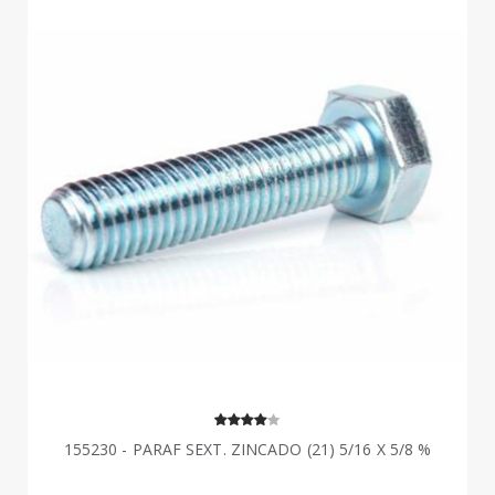
155230 - PARAF SEXT. ZINCADO (21) 5/16 X 5/8 %