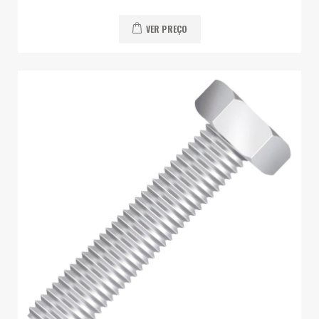
VER PREÇO