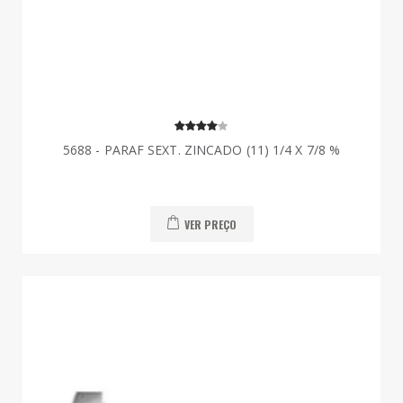
5688 - PARAF SEXT. ZINCADO (11) 1/4 X 7/8 %
VER PREÇO