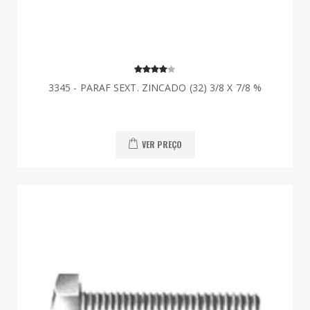
3345 - PARAF SEXT. ZINCADO (32) 3/8 X 7/8 %
VER PREÇO