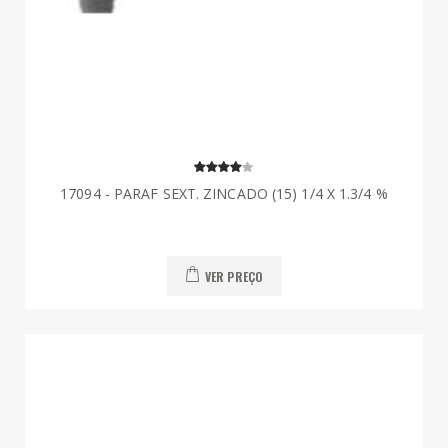
17094 - PARAF SEXT. ZINCADO (15) 1/4 X 1.3/4 %
VER PREÇO