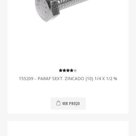
155209 - PARAF SEXT. ZINCADO (10) 1/4 X 1/2 %
VER PREÇO