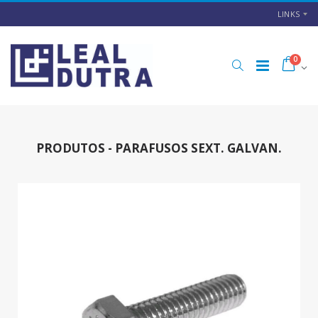
LINKS
0
PRODUTOS - PARAFUSOS SEXT. GALVAN.