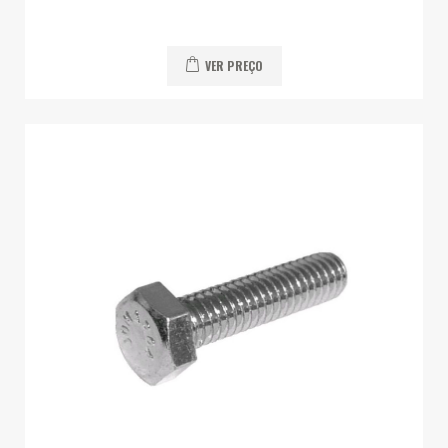
VER PREÇO