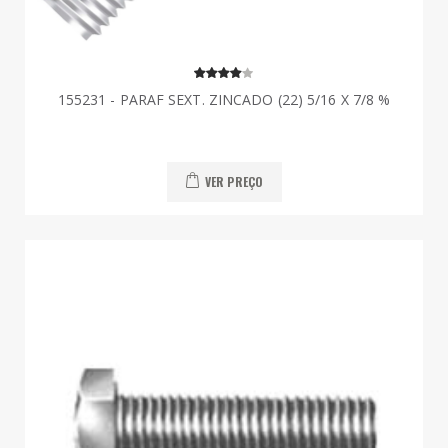
155231 - PARAF SEXT. ZINCADO (22) 5/16 X 7/8 %
VER PREÇO