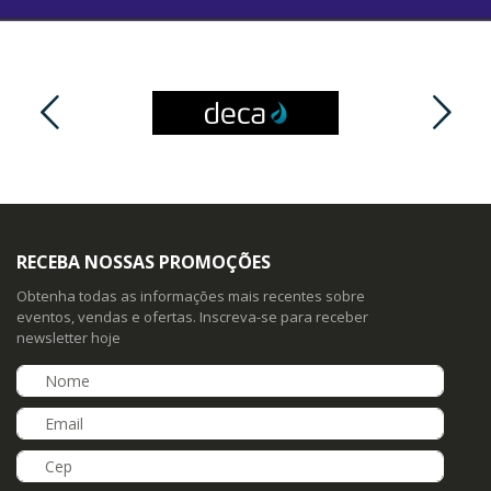
RECEBA NOSSAS PROMOÇÕES
Obtenha todas as informações mais recentes sobre
eventos, vendas e ofertas. Inscreva-se para receber
newsletter hoje