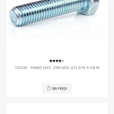
155230 - PARAF SEXT. ZINCADO (21) 5/16 X 5/8 %
VER PREÇO