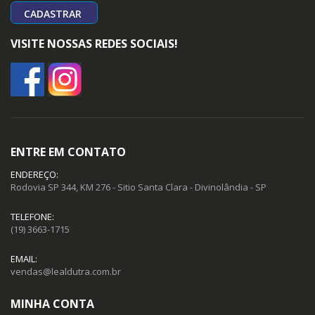
CADASTRAR
VISITE NOSSAS REDES SOCIAIS!
ENTRE EM CONTATO
ENDEREÇO:
Rodovia SP 344, KM 276 - Sitio Santa Clara - Divinolândia - SP
TELEFONE:
(19) 3663-1715
EMAIL:
vendas@lealdutra.com.br
MINHA CONTA