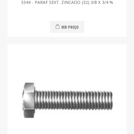
3344 - PARAF SEXT. ZINCADO (32) 3/8 X 3/4 %
VER PREÇO