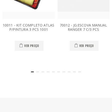
10011 - KIT COMPLETO ATLAS
70012 - JG.ESCOVA MANUAL
P/PINTURA 3 PCS 1001
RANGER 7 C/3 PCS
VER PREÇO
VER PREÇO