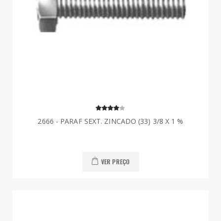
2666 - PARAF SEXT. ZINCADO (33) 3/8 X 1 %
VER PREÇO