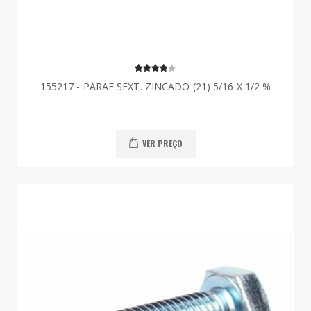
155217 - PARAF SEXT. ZINCADO (21) 5/16 X 1/2 %
VER PREÇO