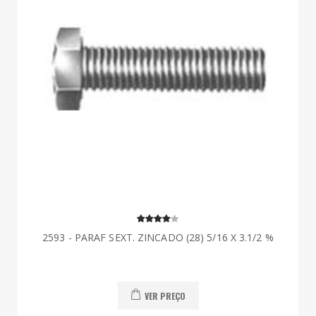
2593 - PARAF SEXT. ZINCADO (28) 5/16 X 3.1/2 %
VER PREÇO