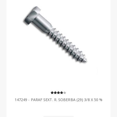
147249 - PARAF SEXT. R. SOBERBA (29) 3/8 X 50 %