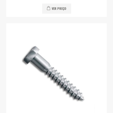
VER PREÇO