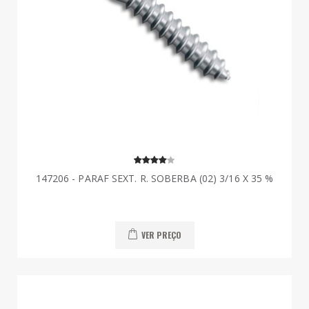
147206 - PARAF SEXT. R. SOBERBA (02) 3/16 X 35 %
VER PREÇO