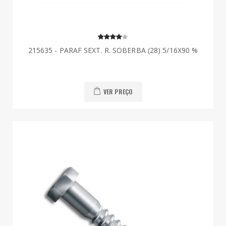
215635 - PARAF SEXT. R. SOBERBA (28) 5/16X90 %
VER PREÇO