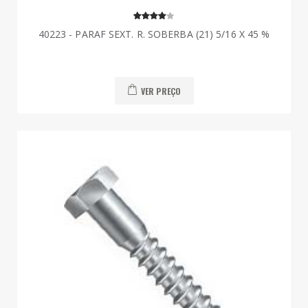
40223 - PARAF SEXT. R. SOBERBA (21) 5/16 X 45 %
VER PREÇO