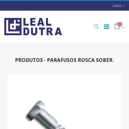
LINKS
0
PRODUTOS - PARAFUSOS ROSCA SOBER.