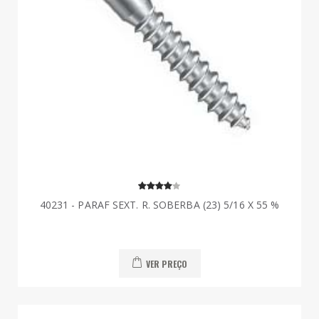
40231 - PARAF SEXT. R. SOBERBA (23) 5/16 X 55 %
VER PREÇO