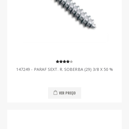
147249 - PARAF SEXT. R. SOBERBA (29) 3/8 X 50 %
VER PREÇO