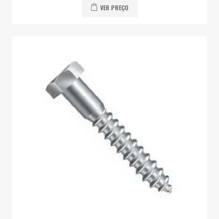
VER PREÇO