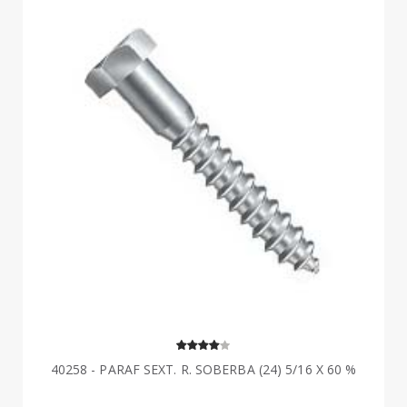
40258 - PARAF SEXT. R. SOBERBA (24) 5/16 X 60 %