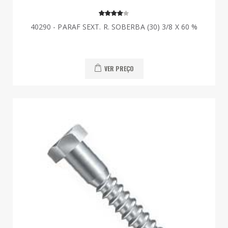
40290 - PARAF SEXT. R. SOBERBA (30) 3/8 X 60 %
VER PREÇO