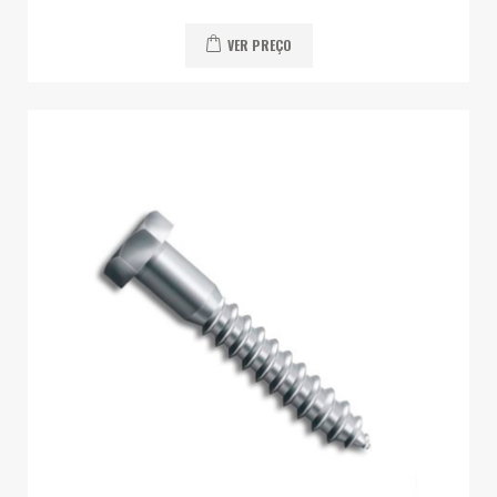
VER PREÇO