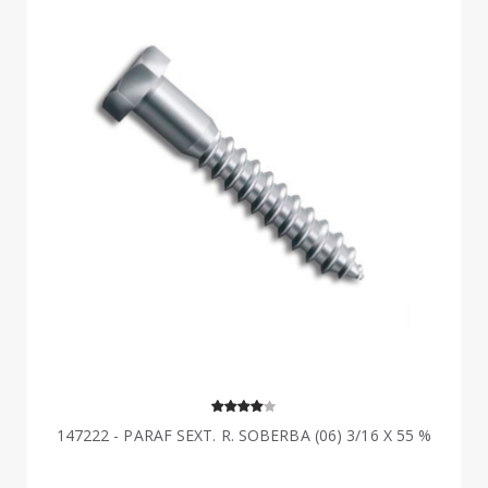
147222 - PARAF SEXT. R. SOBERBA (06) 3/16 X 55 %