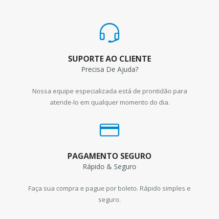
SUPORTE AO CLIENTE
Precisa De Ajuda?
Nossa equipe especializada está de prontidão para
atende-lo em qualquer momento do dia.
PAGAMENTO SEGURO
Rápido & Seguro
Faça sua compra e pague por boleto. Rápido simples e
seguro.