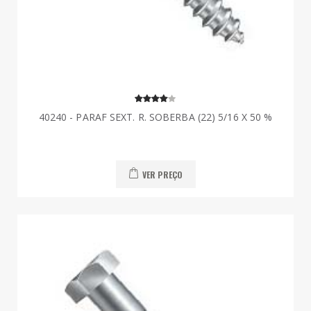
40240 - PARAF SEXT. R. SOBERBA (22) 5/16 X 50 %
VER PREÇO