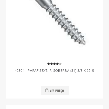
40304 - PARAF SEXT. R. SOBERBA (31) 3/8 X 65 %
VER PREÇO