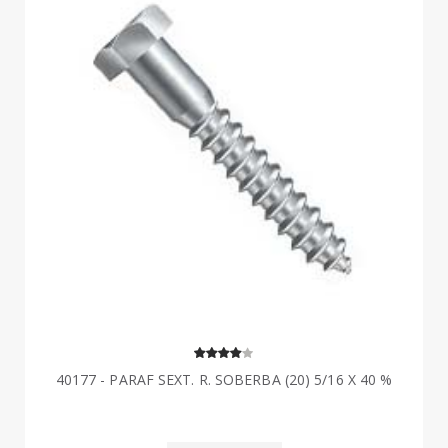
40177 - PARAF SEXT. R. SOBERBA (20) 5/16 X 40 %