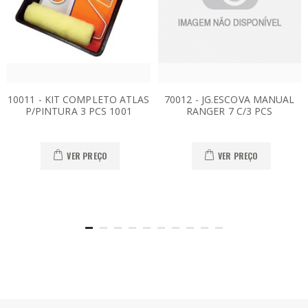
10011 - KIT COMPLETO ATLAS
70012 - JG.ESCOVA MANUAL
P/PINTURA 3 PCS 1001
RANGER 7 C/3 PCS
VER PREÇO
VER PREÇO