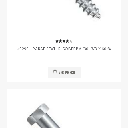
40290 - PARAF SEXT. R. SOBERBA (30) 3/8 X 60 %
VER PREÇO