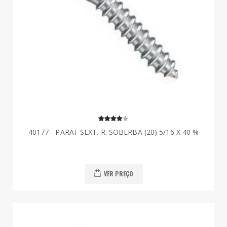
40177 - PARAF SEXT. R. SOBERBA (20) 5/16 X 40 %
VER PREÇO