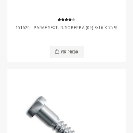
151620 - PARAF SEXT. R. SOBERBA (09) 3/16 X 75 %
VER PREÇO