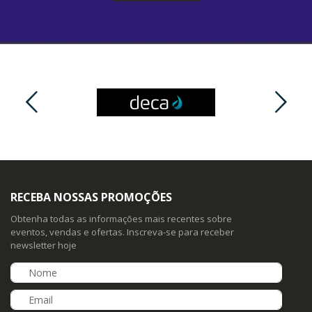
RECEBA NOSSAS PROMOÇÕES
Obtenha todas as informações mais recentes sobre
eventos, vendas e ofertas. Inscreva-se para receber
newsletter hoje