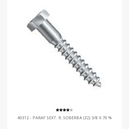
40312 - PARAF SEXT. R. SOBERBA (32) 3/8 X 70 %