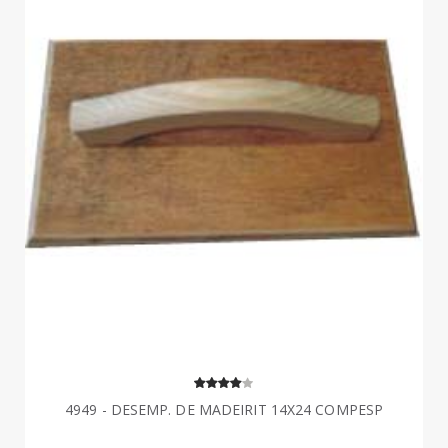
4949 - DESEMP. DE MADEIRIT 14X24 COMPESP