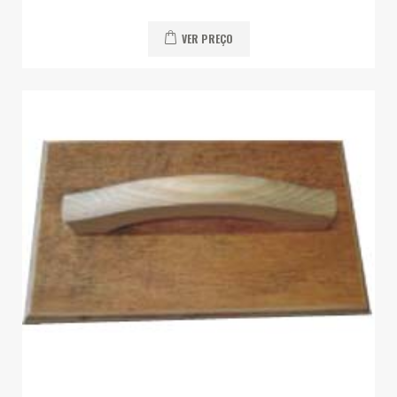
VER PREÇO