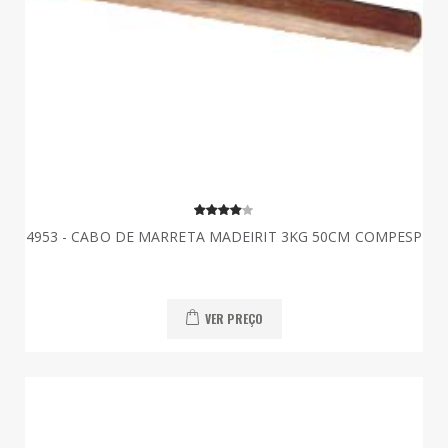
4953 - CABO DE MARRETA MADEIRIT 3KG 50CM COMPESP
VER PREÇO