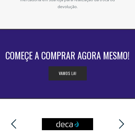
devolução.
COMEÇE A COMPRAR AGORA MESMO!
VAMOS LA!