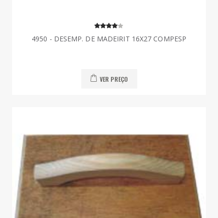
4950 - DESEMP. DE MADEIRIT 16X27 COMPESP
VER PREÇO