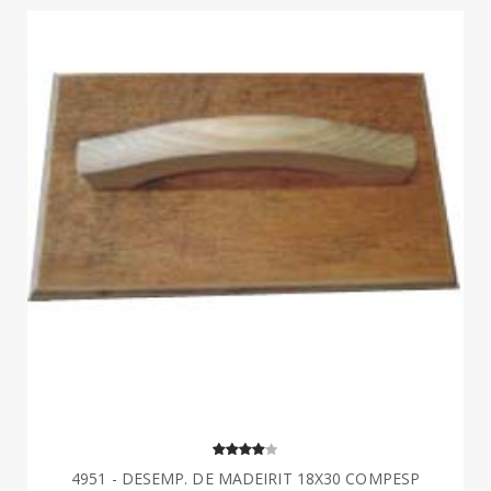
4951 - DESEMP. DE MADEIRIT 18X30 COMPESP