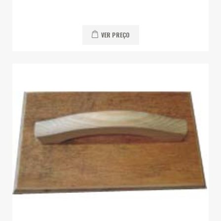
VER PREÇO