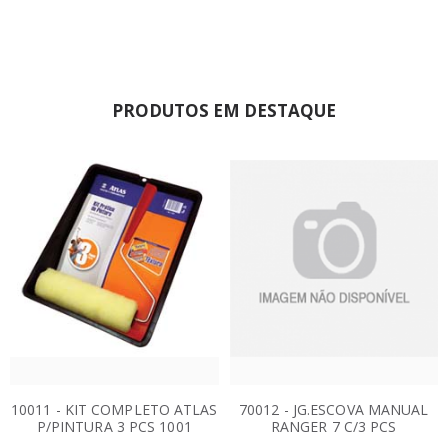
PRODUTOS EM DESTAQUE
10011 - KIT COMPLETO ATLAS
70012 - JG.ESCOVA MANUAL
P/PINTURA 3 PCS 1001
RANGER 7 C/3 PCS