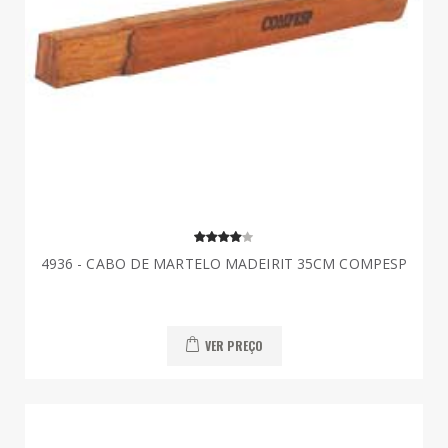
4936 - CABO DE MARTELO MADEIRIT 35CM COMPESP
VER PREÇO