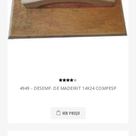
4949 - DESEMP. DE MADEIRIT 14X24 COMPESP
VER PREÇO