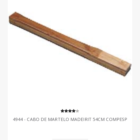
4944 - CABO DE MARTELO MADEIRIT 54CM COMPESP