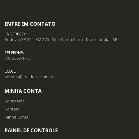
ENTRE EM CONTATO
ENDEREÇO:
Rodovia SP 344, KM 276 - Sitio Santa Clara - Divinolândia - SP
TELEFONE:
(19) 3663-1715
EMAIL:
vendas@lealdutra.com.br
MINHA CONTA
Sobre Nós
Contato
Minha Conta
PAINEL DE CONTROLE