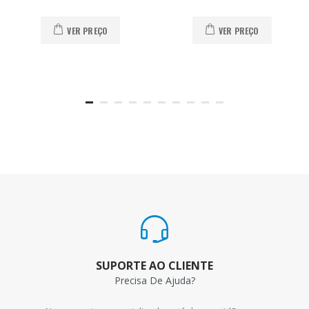
VER PREÇO
VER PREÇO
SUPORTE AO CLIENTE
Precisa De Ajuda?