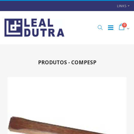
LINKS
0
PRODUTOS - COMPESP