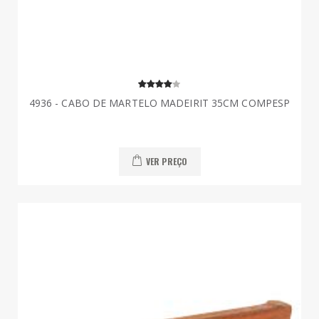
4936 - CABO DE MARTELO MADEIRIT 35CM COMPESP
VER PREÇO