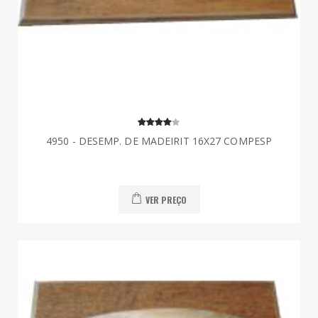
4950 - DESEMP. DE MADEIRIT 16X27 COMPESP
VER PREÇO