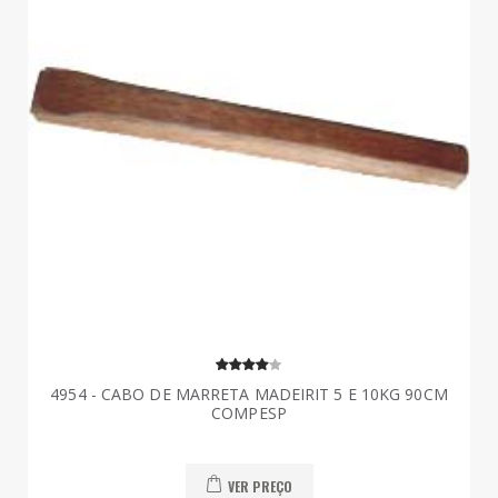
4954 - CABO DE MARRETA MADEIRIT 5 E 10KG 90CM
COMPESP
VER PREÇO