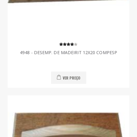
4948 - DESEMP. DE MADEIRIT 12X20 COMPESP
VER PREÇO