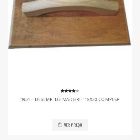
4951 - DESEMP. DE MADEIRIT 18X30 COMPESP
VER PREÇO