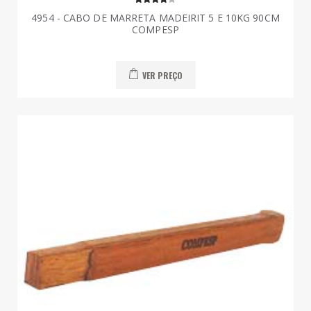
4954 - CABO DE MARRETA MADEIRIT 5 E 10KG 90CM
COMPESP
VER PREÇO