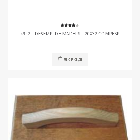
4952 - DESEMP. DE MADEIRIT 20X32 COMPESP
VER PREÇO