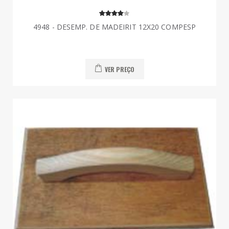
4948 - DESEMP. DE MADEIRIT 12X20 COMPESP
VER PREÇO