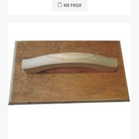
VER PREÇO